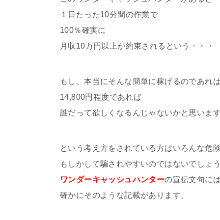
１日たった10分間の作業で
100％確実に
月収10万円以上が約束されるという・・・
もし、本当にそんな簡単に稼げるのであれ
14,800円程度であれば
誰だって欲しくなるんじゃないかと思いま
という考え方をされている方はいろんな危
もしかして騙されやすいのではないでしょ
ワンダーキャッシュハンター
の宣伝文句に
確かにそのような記載があります。