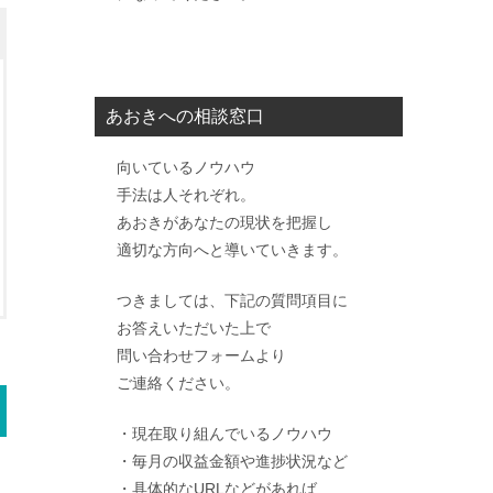
あおきへの相談窓口
向いているノウハウ
手法は人それぞれ。
あおきがあなたの現状を把握し
適切な方向へと導いていきます。
つきましては、下記の質問項目に
お答えいただいた上で
問い合わせフォームより
ご連絡ください。
・現在取り組んでいるノウハウ
・毎月の収益金額や進捗状況など
・具体的なURLなどがあれば