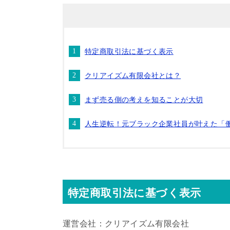
特定商取引法に基づく表示
クリアイズム有限会社とは？
まず売る側の考えを知ることが大切
人生逆転！元ブラック企業社員が叶えた「
特定商取引法に基づく表示
運営会社：クリアイズム有限会社