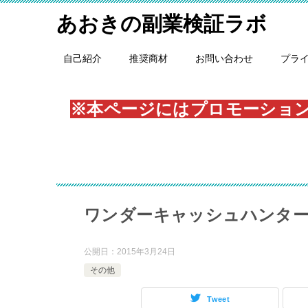
あおきの副業検証ラボ
自己紹介
推奨商材
お問い合わせ
プラ
※本ページにはプロモーショ
ワンダーキャッシュハンター
公開日：
2015年3月24日
その他
Tweet