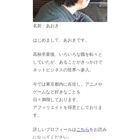
名前：あおき
はじめまして、あおきです。
高校卒業後、いろいろな職を転々と
していたが、あることがきっかけで
ネットビジネスの世界へ参入。
今では東京都内に在住し、アニメや
ゲームなど好きなことを
日々満喫しております。
アフィリエイトを得意としておりま
す。
詳しいプロフィールは
こちら
をお読み
になってください。