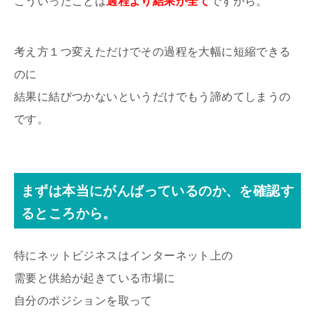
こういったことは
過程より結果が全て
ですから。
考え方１つ変えただけでその過程を大幅に短縮できる
のに
結果に結びつかないというだけでもう諦めてしまうの
です。
まずは本当にがんばっているのか、を確認す
るところから。
特にネットビジネスはインターネット上の
需要と供給が起きている市場に
自分のポジションを取って