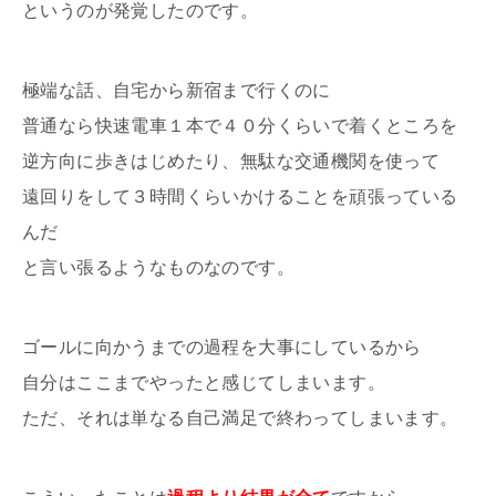
というのが発覚したのです。
極端な話、自宅から新宿まで行くのに
普通なら快速電車１本で４０分くらいで着くところを
逆方向に歩きはじめたり、無駄な交通機関を使って
遠回りをして３時間くらいかけることを頑張っている
んだ
と言い張るようなものなのです。
ゴールに向かうまでの過程を大事にしているから
自分はここまでやったと感じてしまいます。
ただ、それは単なる自己満足で終わってしまいます。