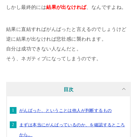
しかし最終的には
結果が出なければ
、なんですよね。
結果に直結すればがんばったと言えるのでしょうけど
逆に結果が出なければ悲壮感に襲われます。
自分は成功できない人なんだと。
そう、ネガティブになってしまうのです。
目次
がんばった、ということは他人が判断するもの
まずは本当にがんばっているのか、を確認するところ
から。