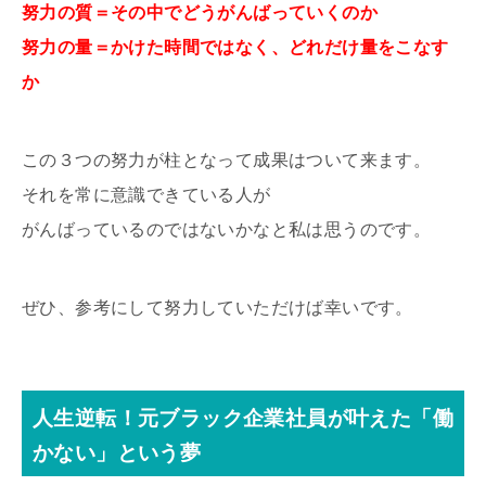
努力の質＝その中でどうがんばっていくのか
努力の量＝かけた時間ではなく、どれだけ量をこなす
か
この３つの努力が柱となって成果はついて来ます。
それを常に意識できている人が
がんばっているのではないかなと私は思うのです。
ぜひ、参考にして努力していただけば幸いです。
人生逆転！元ブラック企業社員が叶えた「働
かない」という夢