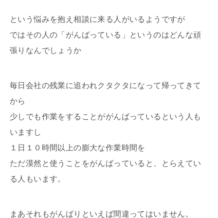
という悩みを抱え相談に来る人がいるようですが
ではその人の「がんばっている」というのはどんな頑
張りなんでしょうか
毎日会社の残業に追われクタクタになって帰ってきて
から
少しでも作業をすることががんばっているという人も
いますし
１日１０時間以上の膨大な作業時間を
ただ漠然と使うことをがんばっていると、とらえてい
る人もいます。
まあそれもがんばりといえば間違ってはいません。