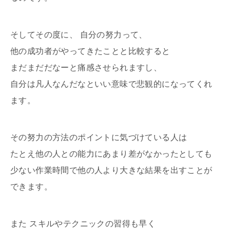
そしてその度に、 自分の努力って、
他の成功者がやってきたことと比較すると
まだまだだなーと痛感させられますし、
自分は凡人なんだなといい意味で悲観的になってくれ
ます。
その努力の方法のポイントに気づけている人は
たとえ他の人との能力にあまり差がなかったとしても
少ない作業時間で他の人より大きな結果を出すことが
できます。
また スキルやテクニックの習得も早く