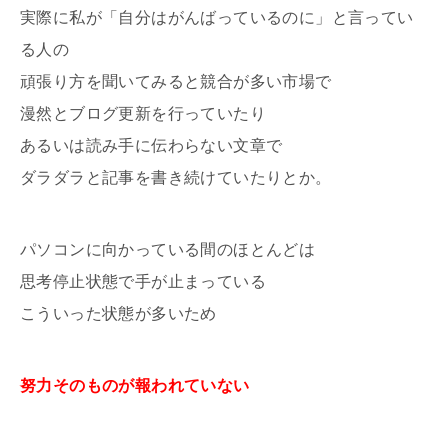
実際に私が「自分はがんばっているのに」と言ってい
る人の
頑張り方を聞いてみると競合が多い市場で
漫然とブログ更新を行っていたり
あるいは読み手に伝わらない文章で
ダラダラと記事を書き続けていたりとか。
パソコンに向かっている間のほとんどは
思考停止状態で手が止まっている
こういった状態が多いため
努力そのものが報われていない