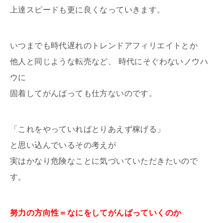
上達スピードも更に良くなっていきます。
いつまでも時代遅れのトレンドアフィリエイトとか
他人と同じような転売など、 時代にそぐわないノウハ
ウに
固着してがんばっても仕方ないのです。
「これをやっていればとりあえず稼げる」
と思い込んでいるその考えが
実はかなり危険なことに気づいていただきたいので
す。
努力の方向性＝なにをしてがんばっていくのか