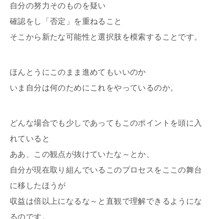
自分の努力そのものを疑い
確認をし「否定」を重ねること
そこから新たな可能性と選択肢を模索することです。
ほんとうにこのまま進めてもいいのか
いま自分は何のためにこれをやっているのか。
どんな場合でも少しであってもこのポイントを頭に入
れていると
ああ、この観点が抜けていたな～とか、
自分が現在取り組んでいるこのプロセスをここの舞台
に移したほうが
収益は倍以上になるな～と直観で理解できるようにな
るのです。