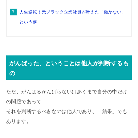
人生逆転！元ブラック企業社員が叶えた「働かない」
という夢
がんばった、ということは他人が判断するも
の
ただ、がんばるがんばらないはあくまで自分の中だけ
の問題であって
それを判断するべきなのは他人であり、「結果」でも
あります。