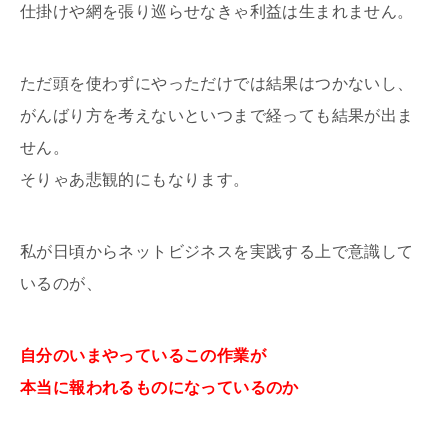
仕掛けや網を張り巡らせなきゃ利益は生まれません。
ただ頭を使わずにやっただけでは結果はつかないし、
がんばり方を考えないといつまで経っても結果が出ま
せん。
そりゃあ悲観的にもなります。
私が日頃からネットビジネスを実践する上で意識して
いるのが、
自分のいまやっているこの作業が
本当に報われるものになっているのか