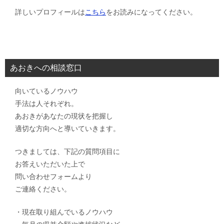
詳しいプロフィールは
こちら
をお読みになってください。
あおきへの相談窓口
向いているノウハウ
手法は人それぞれ。
あおきがあなたの現状を把握し
適切な方向へと導いていきます。
つきましては、下記の質問項目に
お答えいただいた上で
問い合わせフォームより
ご連絡ください。
・現在取り組んでいるノウハウ