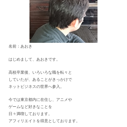
名前：あおき
はじめまして、あおきです。
高校卒業後、いろいろな職を転々と
していたが、あることがきっかけで
ネットビジネスの世界へ参入。
今では東京都内に在住し、アニメや
ゲームなど好きなことを
日々満喫しております。
アフィリエイトを得意としております。