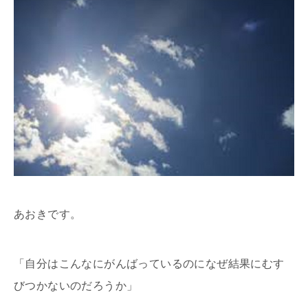
あおきです。
「自分はこんなにがんばっているのになぜ結果にむす
びつかないのだろうか」