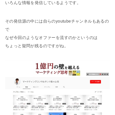
いろんな情報を発信しているようです。
その発信源の中には自らのyoutubeチャンネルもあるの
で
なぜ今回のようなオファーを流すのかというのは
ちょっと疑問が残るのですがね。