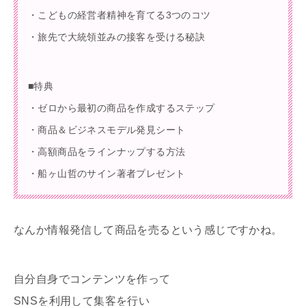
・こどもの経営者精神を育てる3つのコツ
・旅先で大統領並みの接客を受ける秘訣
■特典
・ゼロから最初の商品を作成するステップ
・商品＆ビジネスモデル発見シート
・高額商品をラインナップする方法
・船ヶ山哲のサイン著者プレゼント
なんか情報発信して商品を売るという感じですかね。
自分自身でコンテンツを作って
SNSを利用して集客を行い