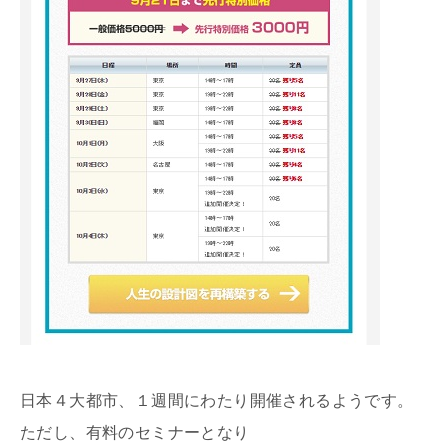
日本４大都市、１週間にわたり開催されるようです。
ただし、有料のセミナーとなり