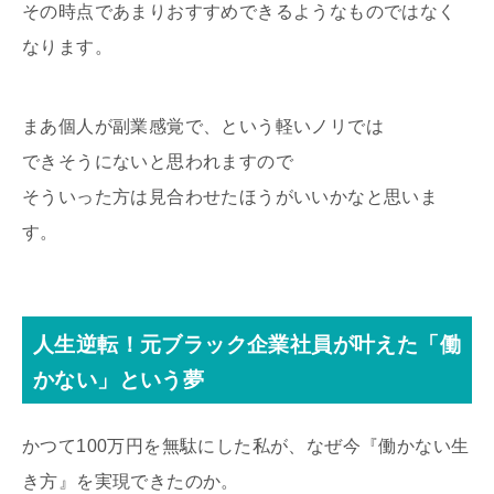
その時点であまりおすすめできるようなものではなく
なります。
まあ個人が副業感覚で、という軽いノリでは
できそうにないと思われますので
そういった方は見合わせたほうがいいかなと思いま
す。
人生逆転！元ブラック企業社員が叶えた「働
かない」という夢
かつて100万円を無駄にした私が、なぜ今『働かない生
き方』を実現できたのか。