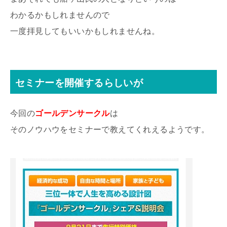
わかるかもしれませんので
一度拝見してもいいかもしれませんね。
セミナーを開催するらしいが
今回の
ゴールデンサークル
は
そのノウハウをセミナーで教えてくれえるようです。