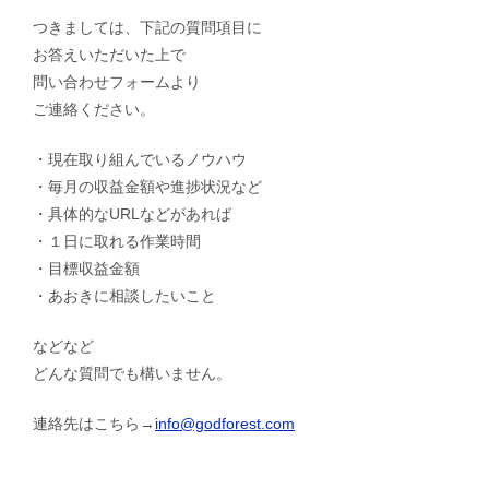
つきましては、下記の質問項目に
お答えいただいた上で
問い合わせフォームより
ご連絡ください。
・現在取り組んでいるノウハウ
・毎月の収益金額や進捗状況など
・具体的なURLなどがあれば
・１日に取れる作業時間
・目標収益金額
・あおきに相談したいこと
などなど
どんな質問でも構いません。
連絡先はこちら→
info@godforest.com