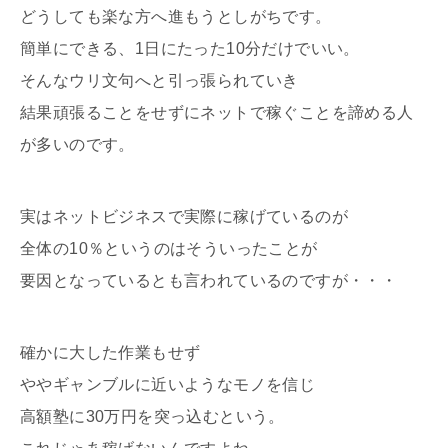
どうしても楽な方へ進もうとしがちです。
簡単にできる、1日にたった10分だけでいい。
そんなウリ文句へと引っ張られていき
結果頑張ることをせずにネットで稼ぐことを諦める人
が多いのです。
実はネットビジネスで実際に稼げているのが
全体の10％というのはそういったことが
要因となっているとも言われているのですが・・・
確かに大した作業もせず
ややギャンブルに近いようなモノを信じ
高額塾に30万円を突っ込むという。