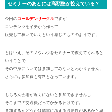
セミナーのあとには高額塾が控えている？
今回の
ゴールデンサークル
ですが
コンテンツをイチから作って
販売して稼いでいくという感じのもののようです。
とはいえ、そのノウハウをセミナーで教えてくれると
いうことで
その中身については参加してみないとわかりません。
さらには参加費も有料となっています。
もちろん会場が近くにないと参加できませんし
そこまでの交通費だってかかるわけです。
参加するかどうかは慎重に考える必要性があるかと思