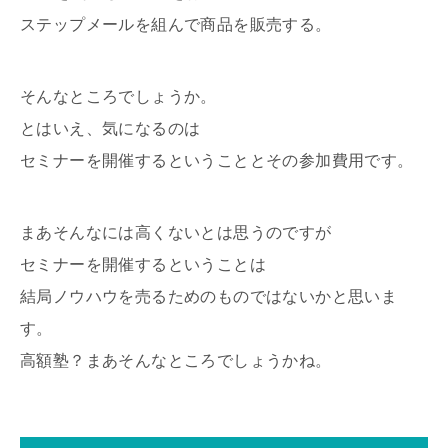
ステップメールを組んで商品を販売する。
そんなところでしょうか。
とはいえ、気になるのは
セミナーを開催するということとその参加費用です。
まあそんなには高くないとは思うのですが
セミナーを開催するということは
結局ノウハウを売るためのものではないかと思いま
す。
高額塾？まあそんなところでしょうかね。