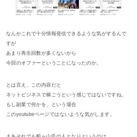
なんかこれで十分情報発信できるような気がするんで
すが
あまり再生回数が多くないから
今回のオファーということになったのか。
とは言え、この内容だと
ネットビジネスで稼ごうという感じではないですね。
もし副業で何かを、という場合
このyoutubeページではないような気がします。
まあそれでも船ヶ山氏の人となりというのは