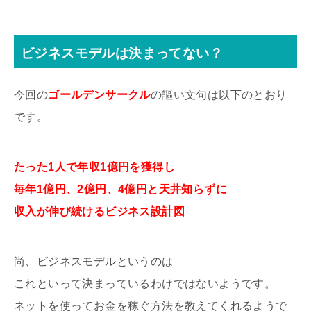
ビジネスモデルは決まってない？
今回の
ゴールデンサークル
の謳い文句は以下のとおり
です。
たった1人で年収1億円を獲得し
毎年1億円、2億円、4億円と天井知らずに
収入が伸び続けるビジネス設計図
尚、ビジネスモデルというのは
これといって決まっているわけではないようです。
ネットを使ってお金を稼ぐ方法を教えてくれるようで