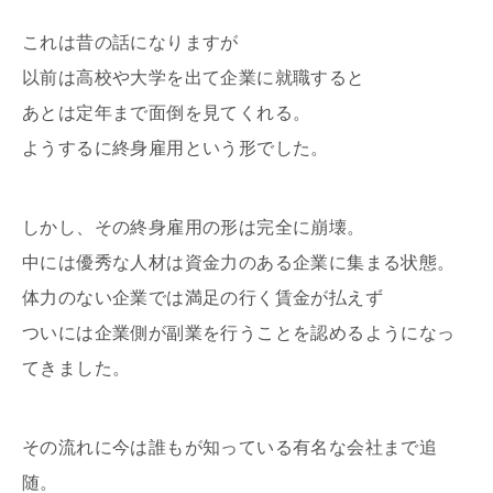
これは昔の話になりますが
以前は高校や大学を出て企業に就職すると
あとは定年まで面倒を見てくれる。
ようするに終身雇用という形でした。
しかし、その終身雇用の形は完全に崩壊。
中には優秀な人材は資金力のある企業に集まる状態。
体力のない企業では満足の行く賃金が払えず
ついには企業側が副業を行うことを認めるようになっ
てきました。
その流れに今は誰もが知っている有名な会社まで追
随。