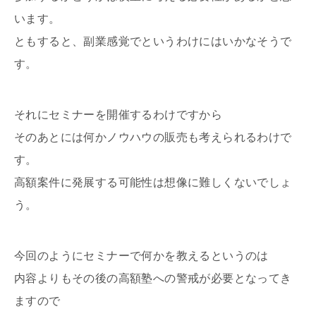
います。
ともすると、副業感覚でというわけにはいかなそうで
す。
それにセミナーを開催するわけですから
そのあとには何かノウハウの販売も考えられるわけで
す。
高額案件に発展する可能性は想像に難しくないでしょ
う。
今回のようにセミナーで何かを教えるというのは
内容よりもその後の高額塾への警戒が必要となってき
ますので