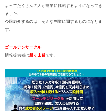
よってたくさんの人が副業に挑戦するようになってき
ました。
今回紹介するのは、そんな副業に関するものになりま
す。
ゴールデンサークル
情報提供者は
船ヶ山哲
です。