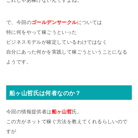
これじゃあ稼げないんですよね。
で、今回の
ゴールデンサークル
については
特に何をやって稼ごうといった
ビジネスモデルが確定しているわけではなく
自分にあった何かを実践して稼ごうということになる
ようです。
船ヶ山哲氏は何者なのか？
今回の情報提供者は
船ヶ山哲
氏。
この方がネットで稼ぐ方法を教えてくれるらしいので
すが