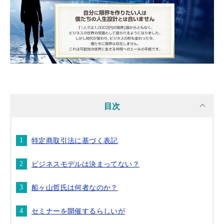
目次
特定商取引法に基づく表記
ビジネスモデルは決まってない？
船ヶ山哲氏は何者なのか？
セミナーを開催するらしいが