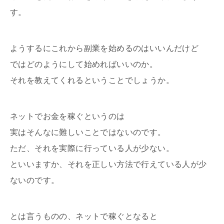
す。
ようするにこれから副業を始めるのはいいんだけど
ではどのようにして始めればいいのか。
それを教えてくれるということでしょうか。
ネットでお金を稼ぐというのは
実はそんなに難しいことではないのです。
ただ、それを実際に行っている人が少ない。
といいますか、それを正しい方法で行えている人が少
ないのです。
とは言うものの、ネットで稼ぐとなると