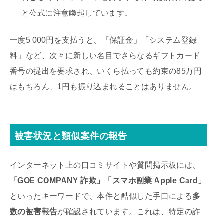
と公式に注意喚起しています。
一度5,000円を支払うと、「保証金」「システム登録
料」など、次々に新しい名目でさらなるギフトカード
番号の提出を要求され、いくら払っても約束の85万円
はもちろん、1円も振り込まれることはありません。
被害状況と類似案件の報告
インターネット上の口コミサイトや質問掲示板には、
「GOE COMPANY 詐欺」「スマホ副業 Apple Card」
といったキーワードで、本件と酷似した手口による
多
数の被害報告
が確認されています。これは、特定の詐