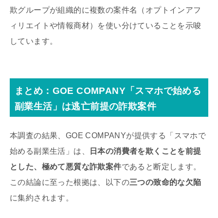
欺グループが組織的に複数の案件名（オプトインアフ
ィリエイトや情報商材）を使い分けていることを示唆
しています。
まとめ：GOE COMPANY「スマホで始める
副業生活」は逃亡前提の詐欺案件
本調査の結果、GOE COMPANYが提供する「スマホで
始める副業生活」は、
日本の消費者を欺くことを前提
とした、極めて悪質な詐欺案件
であると断定します。
この結論に至った根拠は、以下の
三つの致命的な欠陥
に集約されます。