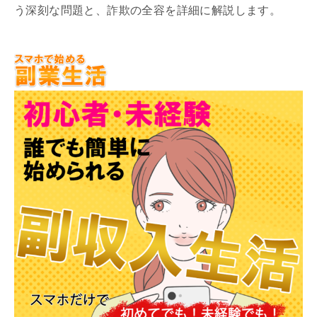
う深刻な問題と、詐欺の全容を詳細に解説します。