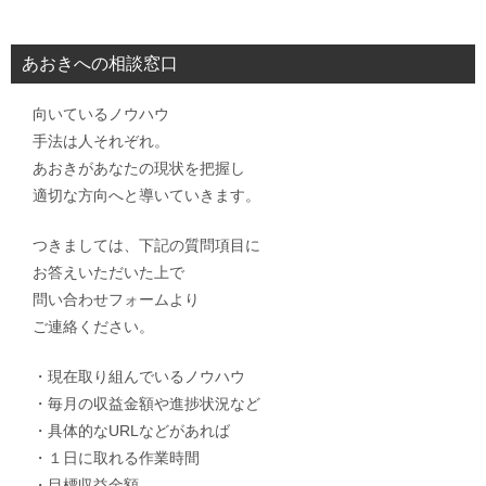
あおきへの相談窓口
向いているノウハウ
手法は人それぞれ。
あおきがあなたの現状を把握し
適切な方向へと導いていきます。
つきましては、下記の質問項目に
お答えいただいた上で
問い合わせフォームより
ご連絡ください。
・現在取り組んでいるノウハウ
・毎月の収益金額や進捗状況など
・具体的なURLなどがあれば
・１日に取れる作業時間
・目標収益金額