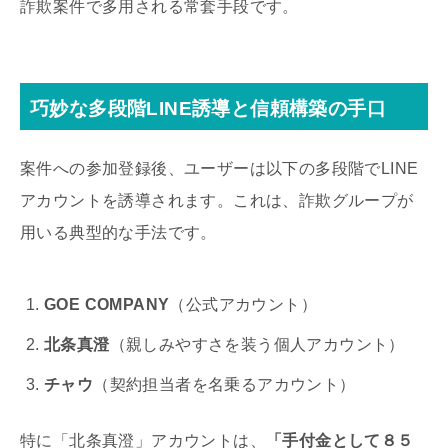
詐欺案件で多用される常套手段です。
巧妙な多段階LINE誘導と信頼構築の手口
案件への参加登録後、ユーザーは以下の多段階でLINE
アカウントを誘導されます。これは、詐欺グループが
用いる典型的な手法です。
GOE COMPANY
（公式アカウント）
北条真澄
（親しみやすさを装う個人アカウント）
チャウ
（契約担当者を名乗るアカウント）
特に「北条真澄」アカウントは、
「手付金として８５