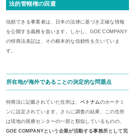
法的管轄権の回避
信頼できる事業者は、日本の法律に基づき正確な情報
を公開する義務を負います。しかし、GOE COMPANY
の特商法表記は、その根本的な信頼性を欠いていま
す。
所在地が海外であることの決定的な問題点
特商法に記載されていた住所は、
ベトナム
のホーチミ
ンに設定されています。さらに調査の結果、この住所
は現地の医療センターの一部と類似しているものの、
GOE COMPANYという企業が活動する事務所として完