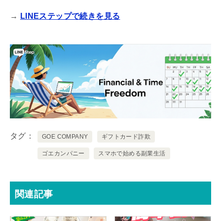
→
LINEステップで続きを見る
タグ
GOE COMPANY
ギフトカード詐欺
ゴエカンパニー
スマホで始める副業生活
関連記事