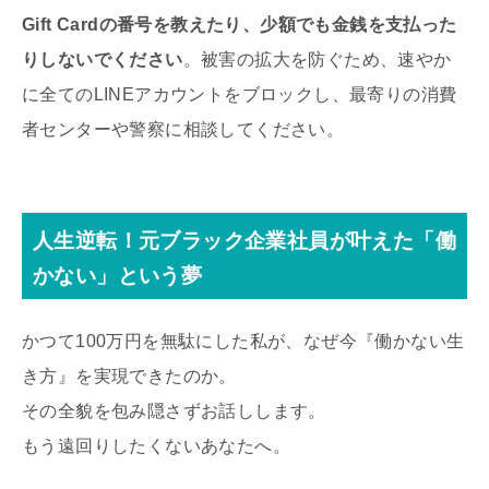
Gift Cardの番号を教えたり、少額でも金銭を支払った
りしないでください
。被害の拡大を防ぐため、速やか
に全てのLINEアカウントをブロックし、最寄りの消費
者センターや警察に相談してください。
人生逆転！元ブラック企業社員が叶えた「働
かない」という夢
かつて100万円を無駄にした私が、なぜ今『働かない生
き方』を実現できたのか。
その全貌を包み隠さずお話しします。
もう遠回りしたくないあなたへ。