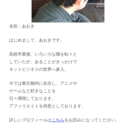
名前：あおき
はじめまして、あおきです。
高校卒業後、いろいろな職を転々と
していたが、あることがきっかけで
ネットビジネスの世界へ参入。
今では東京都内に在住し、アニメや
ゲームなど好きなことを
日々満喫しております。
アフィリエイトを得意としております。
詳しいプロフィールは
こちら
をお読みになってください。