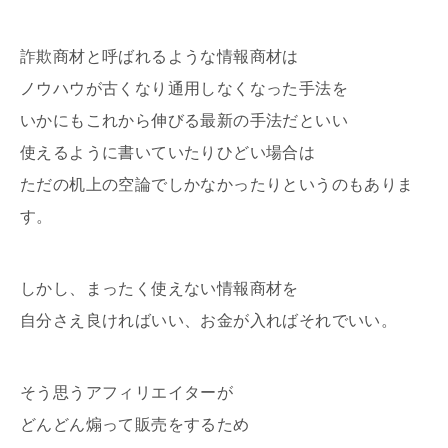
詐欺商材と呼ばれるような情報商材は
ノウハウが古くなり通用しなくなった手法を
いかにもこれから伸びる最新の手法だといい
使えるように書いていたりひどい場合は
ただの机上の空論でしかなかったりというのもありま
す。
しかし、まったく使えない情報商材を
自分さえ良ければいい、お金が入ればそれでいい。
そう思うアフィリエイターが
どんどん煽って販売をするため