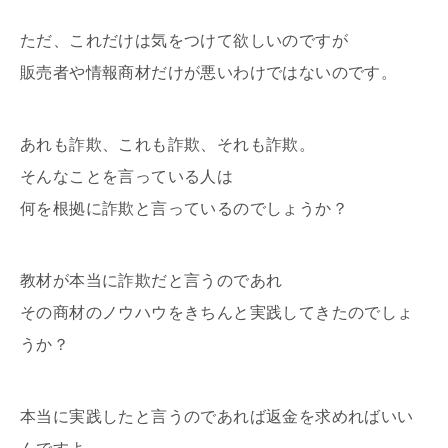
ただ、これだけは気をつけて欲しいのですが
販売者や情報商材だけが悪いわけではないのです。
あれも詐欺、これも詐欺、それも詐欺。
そんなことを言っている人は
何を根拠に詐欺と言っているのでしょうか？
教材が本当に詐欺だと言うのであれ
その商材のノウハウをきちんと実践してきたのでしょ
うか？
本当に実践したと言うのであれば返金を求めればいい