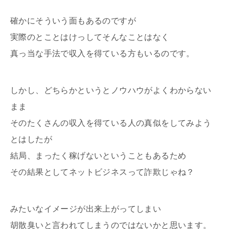
確かにそういう面もあるのですが
実際のとことはけっしてそんなことはなく
真っ当な手法で収入を得ている方もいるのです。
しかし、どちらかというとノウハウがよくわからない
まま
そのたくさんの収入を得ている人の真似をしてみよう
とはしたが
結局、まったく稼げないということもあるため
その結果としてネットビジネスって詐欺じゃね？
みたいなイメージが出来上がってしまい
胡散臭いと言われてしまうのではないかと思います。