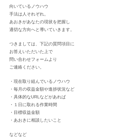
向いているノウハウ
手法は人それぞれ。
あおきがあなたの現状を把握し
適切な方向へと導いていきます。
つきましては、下記の質問項目に
お答えいただいた上で
問い合わせフォームより
ご連絡ください。
・現在取り組んでいるノウハウ
・毎月の収益金額や進捗状況など
・具体的なURLなどがあれば
・１日に取れる作業時間
・目標収益金額
・あおきに相談したいこと
などなど