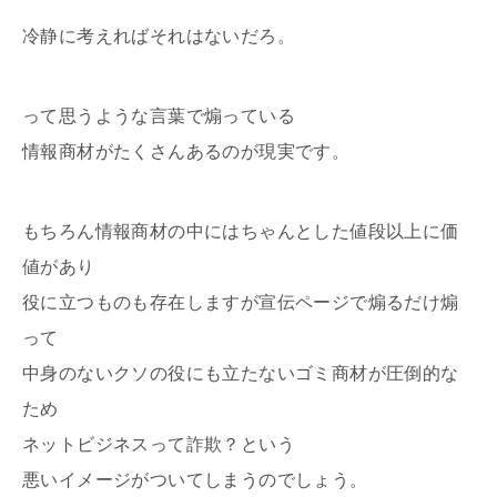
冷静に考えればそれはないだろ。
って思うような言葉で煽っている
情報商材がたくさんあるのが現実です。
もちろん情報商材の中にはちゃんとした値段以上に価
値があり
役に立つものも存在しますが宣伝ページで煽るだけ煽
って
中身のないクソの役にも立たないゴミ商材が圧倒的な
ため
ネットビジネスって詐欺？という
悪いイメージがついてしまうのでしょう。