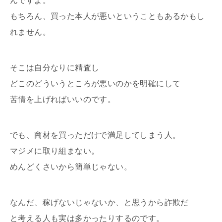
んですよ。
もちろん、買った本人が悪いということもあるかもし
れません。
そこは自分なりに精査し
どこのどういうところが悪いのかを明確にして
苦情を上げればいいのです。
でも、商材を買っただけで満足してしまう人。
マジメに取り組まない。
めんどくさいから簡単じゃない。
なんだ、稼げないじゃないか、と思うから詐欺だ
と考える人も実は多かったりするのです。