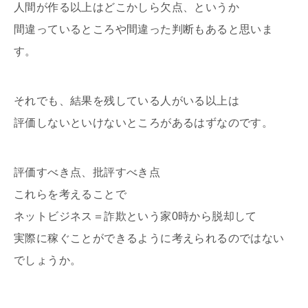
人間が作る以上はどこかしら欠点、というか
間違っているところや間違った判断もあると思いま
す。
それでも、結果を残している人がいる以上は
評価しないといけないところがあるはずなのです。
評価すべき点、批評すべき点
これらを考えることで
ネットビジネス＝詐欺という家0時から脱却して
実際に稼ぐことができるように考えられるのではない
でしょうか。