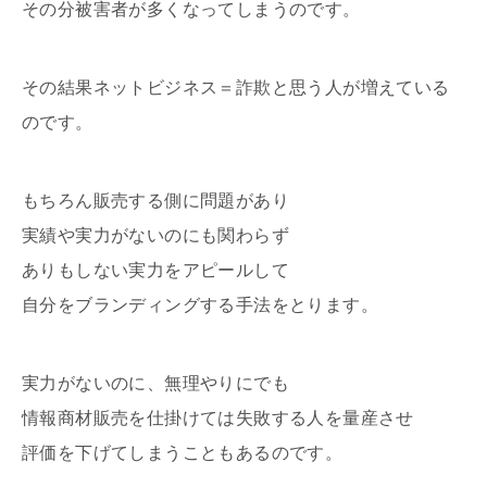
その分被害者が多くなってしまうのです。
その結果ネットビジネス＝詐欺と思う人が増えている
のです。
もちろん販売する側に問題があり
実績や実力がないのにも関わらず
ありもしない実力をアピールして
自分をブランディングする手法をとります。
実力がないのに、無理やりにでも
情報商材販売を仕掛けては失敗する人を量産させ
評価を下げてしまうこともあるのです。