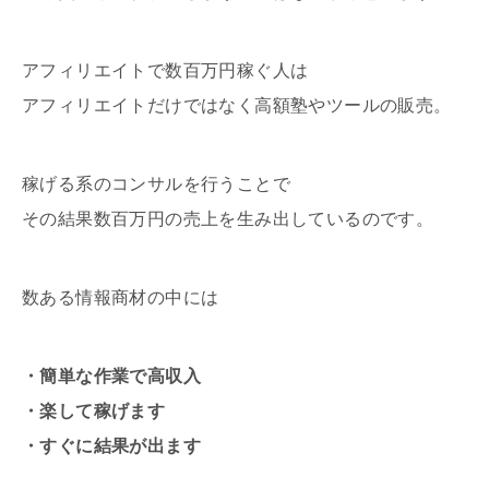
アフィリエイトで数百万円稼ぐ人は
アフィリエイトだけではなく高額塾やツールの販売。
稼げる系のコンサルを行うことで
その結果数百万円の売上を生み出しているのです。
数ある情報商材の中には
・簡単な作業で高収入
・楽して稼げます
・すぐに結果が出ます