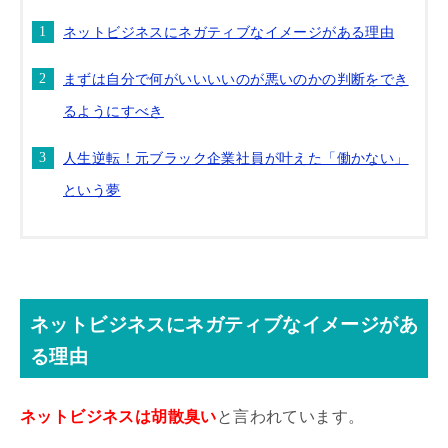
ネットビジネスにネガティブなイメージがある理由
まずは自分で何がいいいいのが悪いのかの判断をでき
るようにすべき
人生逆転！元ブラック企業社員が叶えた「働かない」
という夢
ネットビジネスにネガティブなイメージがあ
る理由
ネットビジネスは胡散臭い
と言われています。