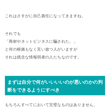
これはさすがに自己責任になってきますね。
それでも
「商材やネットビジネスに騙された。」
と何の根拠もなく言い放つ人がいますが
それは残念な情報弱者の人たちなのです。
まずは自分で何がいいいいのが悪いのかの判
断をできるようにすべき
もちろんすべてにおいて完璧なものはありません。