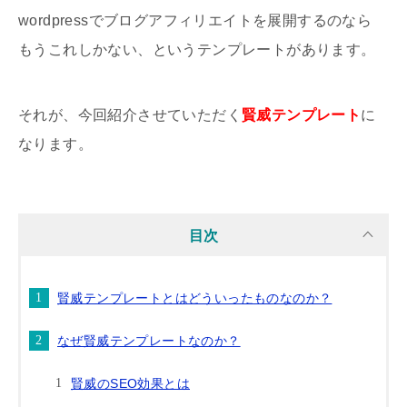
wordpressでブログアフィリエイトを展開するのなら
もうこれしかない、というテンプレートがあります。
それが、今回紹介させていただく
賢威テンプレート
に
なります。
目次
賢威テンプレートとはどういったものなのか？
なぜ賢威テンプレートなのか？
賢威のSEO効果とは