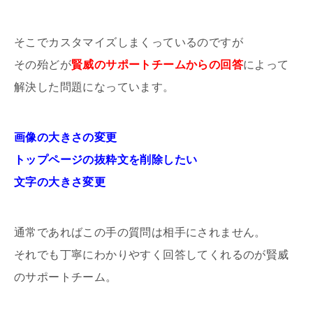
そこでカスタマイズしまくっているのですが
その殆どが
賢威のサポートチームからの回答
によって
解決した問題になっています。
画像の大きさの変更
トップページの抜粋文を削除したい
文字の大きさ変更
通常であればこの手の質問は相手にされません。
それでも丁寧にわかりやすく回答してくれるのが賢威
のサポートチーム。