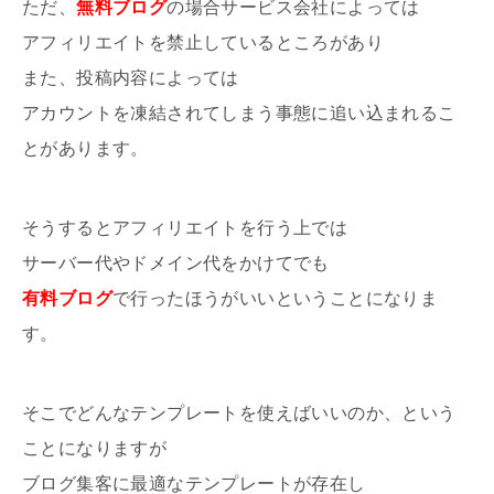
ただ、
無料ブログ
の場合サービス会社によっては
アフィリエイトを禁止しているところがあり
また、投稿内容によっては
アカウントを凍結されてしまう事態に追い込まれるこ
とがあります。
そうするとアフィリエイトを行う上では
サーバー代やドメイン代をかけてでも
有料ブログ
で行ったほうがいいということになりま
す。
そこでどんなテンプレートを使えばいいのか、という
ことになりますが
ブログ集客に最適なテンプレートが存在し