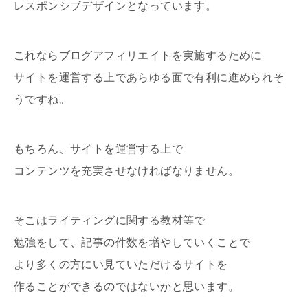
レスポンシブデザインとなっています。
これならブログアフィリエイトを実施するために
サイトを運営する上であらゆる面で有利に進められそ
うですね。
もちろん、サイトを運営する上で
コンテンツを充実させなければなりません。
そこはライティングに関する教材等で
勉強をして、記事の件数を増やしていくことで
より多くの方にい見ていただけるサイトを
作ることができるのではないかと思います。