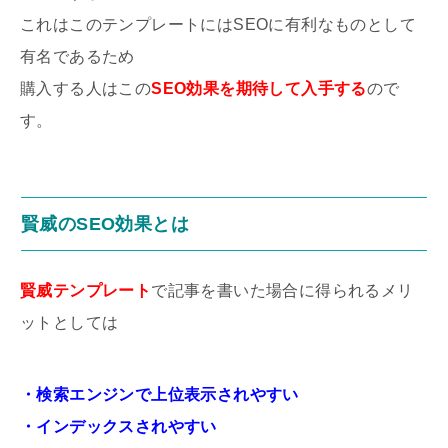
これはこのテンプレートにはSEOに有利なものとして
有名であるため
購入する人はこの
SEO効果を期待して入手する
ので
す。
賢威のSEO効果とは
賢威テンプレート
で記事を書いた場合に得られるメリ
ットとしては
・検索エンジンで上位表示されやすい
・インデックスされやすい