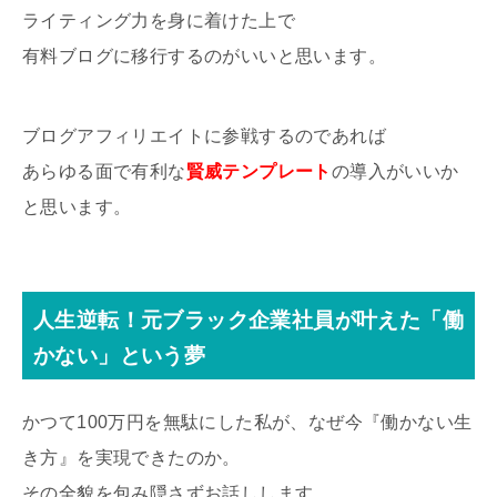
ライティング力を身に着けた上で
有料ブログに移行するのがいいと思います。
ブログアフィリエイトに参戦するのであれば
あらゆる面で有利な
賢威テンプレート
の導入がいいか
と思います。
人生逆転！元ブラック企業社員が叶えた「働
かない」という夢
かつて100万円を無駄にした私が、なぜ今『働かない生
き方』を実現できたのか。
その全貌を包み隠さずお話しします。