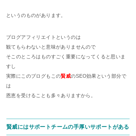
というのものがあります。
ブログアフィリエイトというのは
観てもらわないと意味がありませんので
そこのところはものすごく重要になってくると思いま
すし
実際にこのブログもこの
賢威
のSEO効果という部分で
は
恩恵を受けることも多々ありますから。
賢威にはサポートチームの手厚いサポートがある