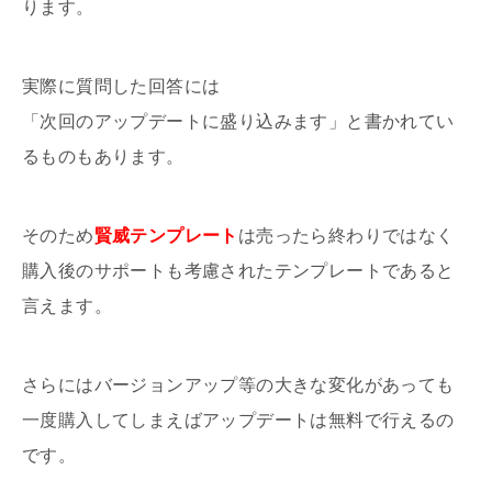
ります。
実際に質問した回答には
「次回のアップデートに盛り込みます」と書かれてい
るものもあります。
そのため
賢威テンプレート
は売ったら終わりではなく
購入後のサポートも考慮されたテンプレートであると
言えます。
さらにはバージョンアップ等の大きな変化があっても
一度購入してしまえばアップデートは無料で行えるの
です。