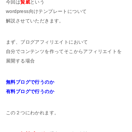
今回は
賢威
という
wordpress向けテンプレートについて
解説させていただきます。
まず、ブログアフィリエイトにおいて
自分でコンテンツを作ってそこからアフィリエイトを
展開する場合
無料ブログで行うのか
有料ブログで行うのか
この２つにわかれます。