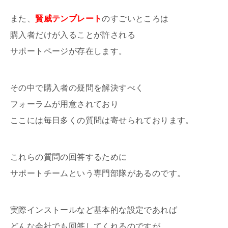
また、
賢威テンプレート
のすごいところは
購入者だけが入ることが許される
サポートページが存在します。
その中で購入者の疑問を解決すべく
フォーラムが用意されており
ここには毎日多くの質問は寄せられております。
これらの質問の回答するために
サポートチームという専門部隊があるのです。
実際インストールなど基本的な設定であれば
どんな会社でも回答してくれるのですが