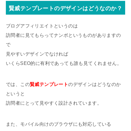
賢威テンプレートのデザインはどうなのか？
ブログアフィリエイトというのは
訪問者に見てもらってナンボというものがありますの
で
見やすいデザインでなければ
いくらSEO的に有利であっても誰も見てくれません。
では、この
賢威テンプレート
のデザインはどうなのか
というと
訪問者にとって見やすく設計されています。
また、モバイル向けのブラウザにも対応している