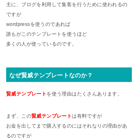
主に、ブログを利用して集客を行うために使われるの
ですが
wordpressを使うのであれば
誰もがこのテンプレートを使うほど
多くの人が使っているのです。
なぜ賢威テンプレートなのか？
賢威テンプレート
を使う理由はたくさんあります。
まず、この
賢威テンプレート
は有料ですが
お金を出してまで購入するのにはそれなりの理由があ
るのですが