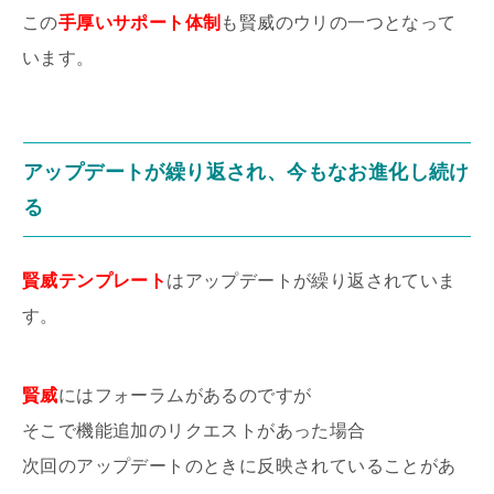
この
手厚いサポート体制
も賢威のウリの一つとなって
います。
アップデートが繰り返され、今もなお進化し続け
る
賢威テンプレート
はアップデートが繰り返されていま
す。
賢威
にはフォーラムがあるのですが
そこで機能追加のリクエストがあった場合
次回のアップデートのときに反映されていることがあ