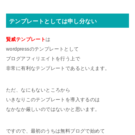
テンプレートとしては申し分ない
賢威テンプレート
は
wordpressのテンプレートとして
ブログアフィリエイトを行う上で
非常に有利なテンプレートであるといえます。
ただ、なにもないところから
いきなりこのテンプレートを導入するのは
なかなか厳しいのではないかと思います。
ですので、最初のうちは無料ブログで始めて