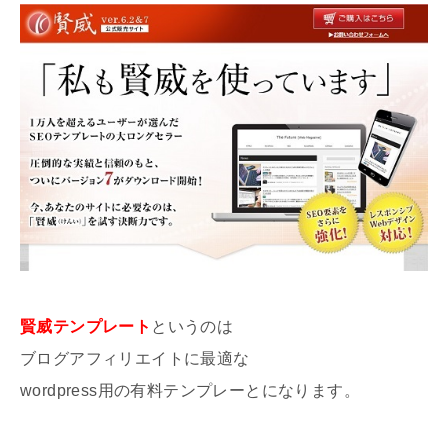
賢威テンプレート
というのは
ブログアフィリエイトに最適な
wordpress用の有料テンプレーとになります。