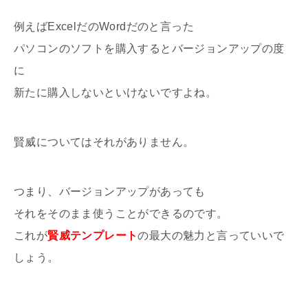
例えばExcelだのWordだのと言った
パソコンのソフトを購入するとバージョンアップの度
に
新たに購入しないといけないですよね。
賢威についてはそれがありません。
つまり、バージョンアップがあっても
それをそのまま使うことができるのです。
これが
賢威テンプレート
の最大の魅力と言っていいで
しょう。