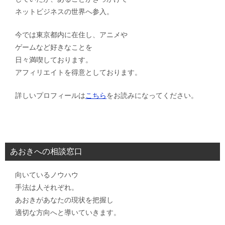
ネットビジネスの世界へ参入。
今では東京都内に在住し、アニメや
ゲームなど好きなことを
日々満喫しております。
アフィリエイトを得意としております。
詳しいプロフィールは
こちら
をお読みになってください。
あおきへの相談窓口
向いているノウハウ
手法は人それぞれ。
あおきがあなたの現状を把握し
適切な方向へと導いていきます。