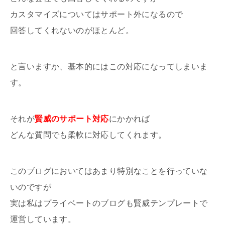
カスタマイズについてはサポート外になるので
回答してくれないのがほとんど。
と言いますか、基本的にはこの対応になってしまいま
す。
それが
賢威のサポート対応
にかかれば
どんな質問でも柔軟に対応してくれます。
このブログにおいてはあまり特別なことを行っていな
いのですが
実は私はプライベートのブログも賢威テンプレートで
運営しています。