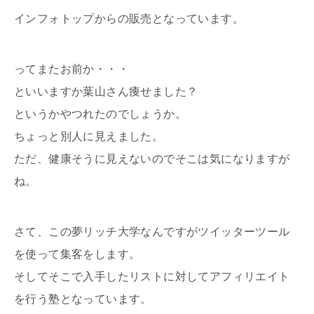
インフォトップからの販売となっています。
ってまたお前か・・・
といいますか葉山さん痩せました？
というかやつれたのでしょうか。
ちょっと別人に見えました。
ただ、健康そうに見えないのでそこは気になりますが
ね。
さて、この夢リッチ大学なんですが
ツイッターツール
を使って集客をします。
そしてそこで入手したリストに対して
アフィリエイト
を行う塾となっています。