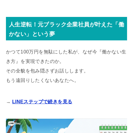
人生逆転！元ブラック企業社員が叶えた「働
かない」という夢
かつて100万円を無駄にした私が、なぜ今『働かない生
き方』を実現できたのか。
その全貌を包み隠さずお話しします。
もう遠回りしたくないあなたへ。
→
LINEステップで続きを見る