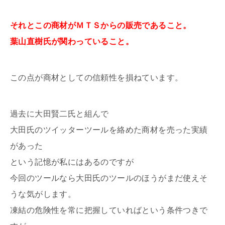
それとこの商材がＭＴＳからの販売であること。
葉山直樹氏が関わっていること。
この点が商材としての信頼性を損ねています。
過去に大田賢二氏と組んで
大田氏のツイッターツールを絡めた商材を売った実績
があった
という記憶が私にはあるのですが
今回のツールなら大田氏のツールのほうがまだ使えそ
うな気がします。
凍結の危険性を常に把握していればという条件つきで