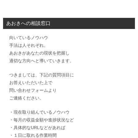
あおきへの相談窓口
向いているノウハウ
手法は人それぞれ。
あおきがあなたの現状を把握し
適切な方向へと導いていきます。
つきましては、下記の質問項目に
お答えいただいた上で
問い合わせフォームより
ご連絡ください。
・現在取り組んでいるノウハウ
・毎月の収益金額や進捗状況など
・具体的なURLなどがあれば
・１日に取れる作業時間