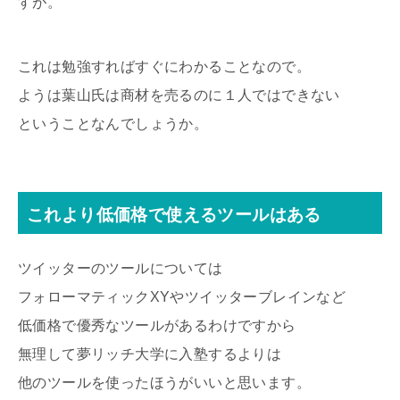
すが。
これは勉強すればすぐにわかることなので。
ようは葉山氏は商材を売るのに１人ではできない
ということなんでしょうか。
これより低価格で使えるツールはある
ツイッターのツールについては
フォローマティックXYやツイッターブレインなど
低価格で優秀なツールがあるわけですから
無理して夢リッチ大学に入塾するよりは
他のツールを使ったほうがいいと思います。