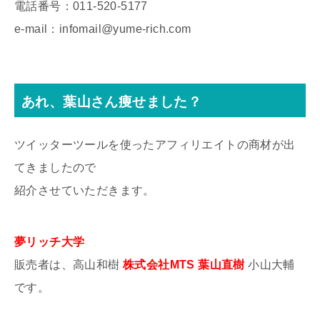
電話番号：011-520-5177
e-mail：infomail@yume-rich.com
あれ、葉山さん痩せました？
ツイッターツールを使った
アフィリエイトの商材が出
てきましたので
紹介させていただきます。
夢リッチ大学
販売者は、高山和樹
株式会社MTS 葉山直樹
小山大輔
です。