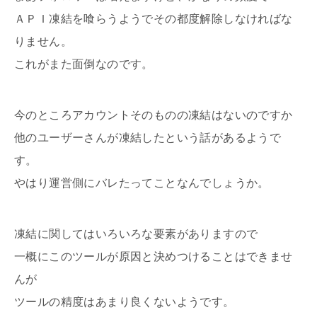
ＡＰＩ凍結を喰らうようでその都度解除しなければな
りません。
これがまた面倒なのです。
今のところアカウントそのものの凍結はないのですか
他のユーザーさんが凍結したという話があるようで
す。
やはり運営側にバレたってことなんでしょうか。
凍結に関してはいろいろな要素がありますので
一概にこのツールが原因と決めつけることはできませ
んが
ツールの精度はあまり良くないようです。