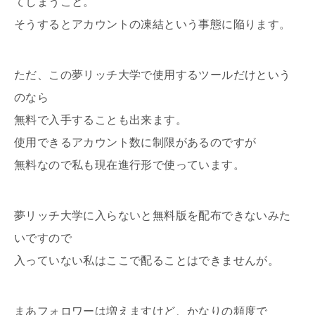
てしまうこと。
そうするとアカウントの凍結という事態に陥ります。
ただ、この夢リッチ大学で使用するツールだけという
のなら
無料で入手することも出来ます。
使用できるアカウント数に制限があるのですが
無料なので私も現在進行形で使っています。
夢リッチ大学に入らないと無料版を配布できないみた
いですので
入っていない私は
ここで配ることはできませんが。
まあフォロワーは増えますけど、かなりの頻度で