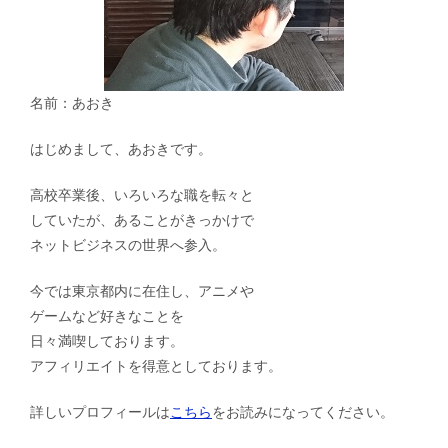
名前：あおき
はじめまして、あおきです。
高校卒業後、いろいろな職を転々と
していたが、あることがきっかけで
ネットビジネスの世界へ参入。
今では東京都内に在住し、アニメや
ゲームなど好きなことを
日々満喫しております。
アフィリエイトを得意としております。
詳しいプロフィールは
こちら
をお読みになってください。