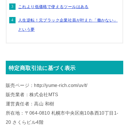
これより低価格で使えるツールはある
人生逆転！元ブラック企業社員が叶えた「働かない」
という夢
特定商取引法に基づく表示
販売ページ：http://yume-rich.com/uv/t/
販売業者：株式会社MTS
運営責任者：高山 和樹
所在地：〒064-0810 札幌市中央区南10条西10丁目1-
20 さくらビル4階