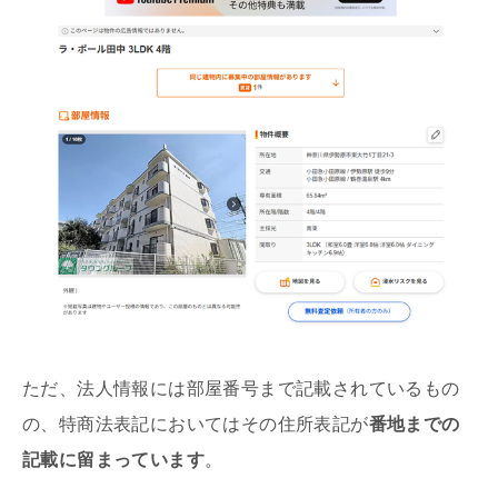
ただ、法人情報には部屋番号まで記載されているもの
の、特商法表記においてはその住所表記が
番地までの
記載に留まっています
。