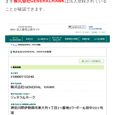
まず
株式会社GENERALHAWK
は法人登録されている
ことが確認できます。