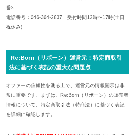
番3
電話番号：046-364-2837 受付時間12時〜17時(土日
祝休み)
Re:Born（リボーン）運営元：特定商取引
法に基づく表記の重大な問題点
オファーの信頼性を測る上で、運営元の情報開示は非
常に重要です。まずは、Re:Born（リボーン）の販売者
情報について、特定商取引法（特商法）に基づく表記
を詳細に確認します。