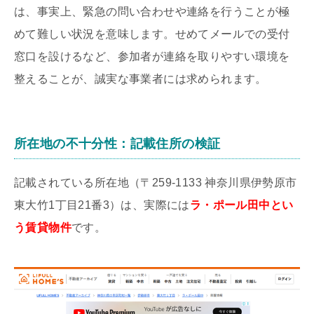
は、事実上、緊急の問い合わせや連絡を行うことが極
めて難しい状況を意味します。せめてメールでの受付
窓口を設けるなど、参加者が連絡を取りやすい環境を
整えることが、誠実な事業者には求められます。
所在地の不十分性：記載住所の検証
記載されている所在地（〒259-1133 神奈川県伊勢原市
東大竹1丁目21番3）は、実際には
ラ・ポール田中とい
う
賃貸物件
です。