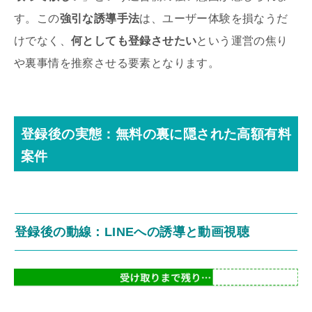
す。この
強引な誘導手法
は、ユーザー体験を損なうだ
けでなく、
何としても登録させたい
という運営の焦り
や裏事情を推察させる要素となります。
登録後の実態：無料の裏に隠された高額有料
案件
登録後の動線：LINEへの誘導と動画視聴