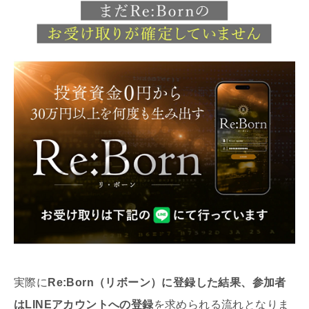
実際に
Re:Born（リボーン）に登録した結果、参加者
はLINEアカウントへの登録
を求められる流れとなりま