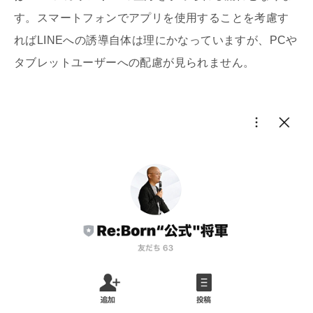
す。スマートフォンでアプリを使用することを考慮す
ればLINEへの誘導自体は理にかなっていますが、PCや
タブレットユーザーへの配慮が見られません。