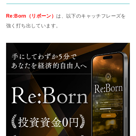
Re:Born（リボーン）
は、以下のキャッチフレーズを
強く打ち出しています。