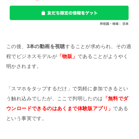
この後、
3本の動画を視聴
することが求められ、その過
程でビジネスモデルが
「物販」
であることがようやく
明かされます。
「スマホをタップするだけ」で気軽に参加できるとい
う触れ込みでしたが、ここで判明したのは
「無料でダ
ウンロードできるのはあくまで体験版アプリ」
である
という事実です。