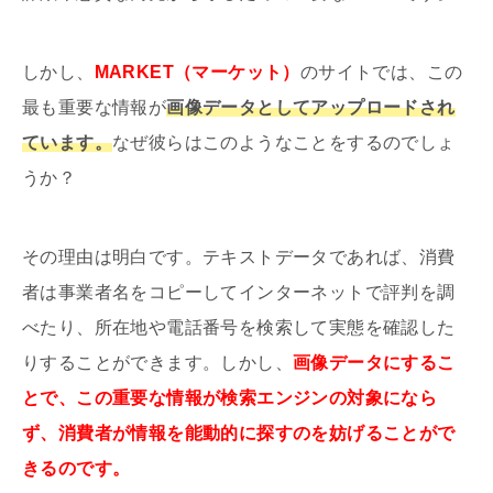
しかし、
MARKET（マーケット）
のサイトでは、この
最も重要な情報が
画像データとしてアップロードされ
ています。
なぜ彼らはこのようなことをするのでしょ
うか？
その理由は明白です。テキストデータであれば、消費
者は事業者名をコピーしてインターネットで評判を調
べたり、所在地や電話番号を検索して実態を確認した
りすることができます。しかし、
画像データにするこ
とで、この重要な情報が検索エンジンの対象になら
ず、消費者が情報を能動的に探すのを妨げることがで
きるのです。