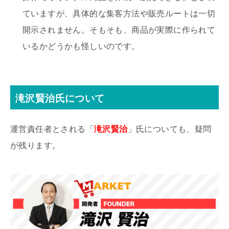
ていますが、具体的な集客方法や販売ルートは一切
開示されません。そもそも、商品が実際に作られて
いるかどうかも怪しいのです。
滝沢賢治氏について
運営責任者とされる「
滝沢賢治
」氏についても、疑問
が残ります。