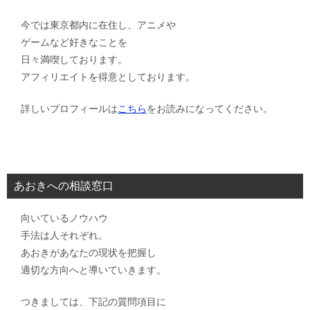
今では東京都内に在住し、アニメや
ゲームなど好きなことを
日々満喫しております。
アフィリエイトを得意としております。
詳しいプロフィールは
こちら
をお読みになってください。
あおきへの相談窓口
向いているノウハウ
手法は人それぞれ。
あおきがあなたの現状を把握し
適切な方向へと導いていきます。
つきましては、下記の質問項目に