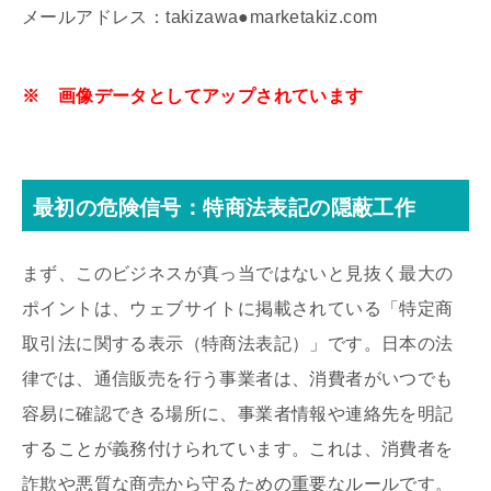
メールアドレス：takizawa●marketakiz.com
※ 画像データとしてアップされています
最初の危険信号：特商法表記の隠蔽工作
まず、このビジネスが真っ当ではないと見抜く最大の
ポイントは、ウェブサイトに掲載されている「特定商
取引法に関する表示（特商法表記）」です。日本の法
律では、通信販売を行う事業者は、消費者がいつでも
容易に確認できる場所に、事業者情報や連絡先を明記
することが義務付けられています。これは、消費者を
詐欺や悪質な商売から守るための重要なルールです。