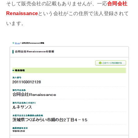
そして販売会社の記載もありませんが、一応
合同会社
Renaissance
という会社がこの住所で法人登録されて
います。