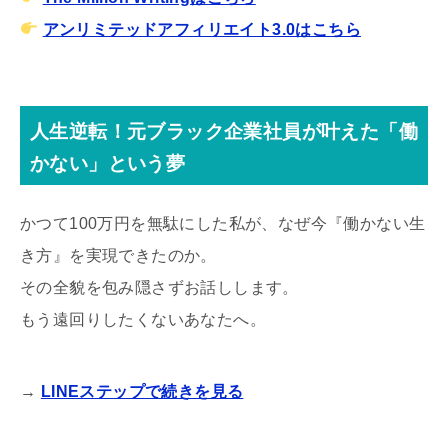
アンリミテッドアフィリエイト3.0はこちら
人生逆転！元ブラック企業社員が叶えた「働
かない」という夢
かつて100万円を無駄にした私が、なぜ今『働かない生
き方』を実現できたのか。
その全貌を包み隠さずお話しします。
もう遠回りしたくないあなたへ。
→
LINEステップで続きを見る