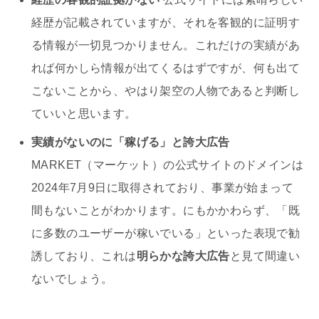
経歴が記載されていますが、それを客観的に証明す
る情報が一切見つかりません。これだけの実績があ
れば何かしら情報が出てくるはずですが、何も出て
こないことから、やはり架空の人物であると判断し
ていいと思います。
実績がないのに「稼げる」と誇大広告
MARKET（マーケット）の公式サイトのドメインは
2024年7月9日に取得されており、事業が始まって
間もないことがわかります。にもかかわらず、「既
に多数のユーザーが稼いでいる」といった表現で勧
誘しており、これは
明らかな誇大広告
と見て間違い
ないでしょう。