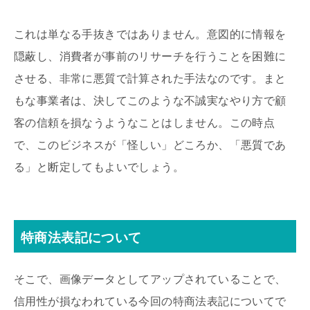
これは単なる手抜きではありません。意図的に情報を
隠蔽し、消費者が事前のリサーチを行うことを困難に
させる、非常に悪質で計算された手法なのです。まと
もな事業者は、決してこのような不誠実なやり方で顧
客の信頼を損なうようなことはしません。この時点
で、このビジネスが「怪しい」どころか、「悪質であ
る」と断定してもよいでしょう。
特商法表記について
そこで、画像データとしてアップされていることで、
信用性が損なわれている今回の特商法表記についてで