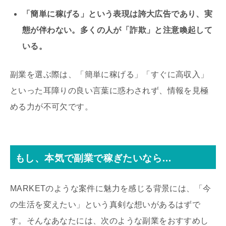
「簡単に稼げる」という表現は誇大広告であり、実
態が伴わない。多くの人が「詐欺」と注意喚起して
いる。
副業を選ぶ際は、「簡単に稼げる」「すぐに高収入」
といった耳障りの良い言葉に惑わされず、情報を見極
める力が不可欠です。
もし、本気で副業で稼ぎたいなら…
MARKETのような案件に魅力を感じる背景には、「今
の生活を変えたい」という真剣な想いがあるはずで
す。そんなあなたには、次のような副業をおすすめし