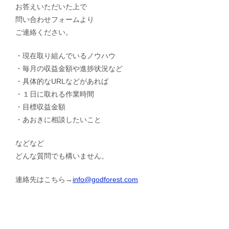
お答えいただいた上で
問い合わせフォームより
ご連絡ください。
・現在取り組んでいるノウハウ
・毎月の収益金額や進捗状況など
・具体的なURLなどがあれば
・１日に取れる作業時間
・目標収益金額
・あおきに相談したいこと
などなど
どんな質問でも構いません。
連絡先はこちら→
info@godforest.com