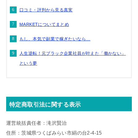
口コミ・評判から見る真実
MARKETについてまとめ
もし、本気で副業で稼ぎたいなら…
人生逆転！元ブラック企業社員が叶えた「働かない」
という夢
特定商取引法に関する表示
運営統括責任者：滝沢賢治
住所：茨城県つくばみらい市絹の台2-4-15