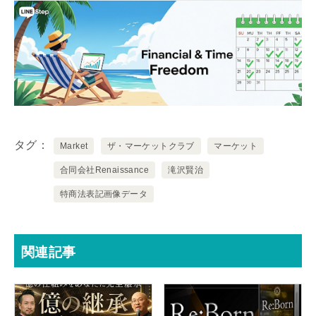
タグ
Market
ザ・マーケットクラブ
マーケット
合同会社Renaissance
滝沢賢治
特商法表記画像データ
関連記事