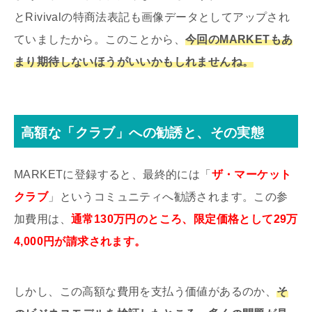
とRivivalの特商法表記も画像データとしてアップされ
ていましたから。このことから、
今回のMARKETもあ
まり期待しないほうがいいかもしれませんね。
高額な「クラブ」への勧誘と、その実態
MARKETに登録すると、最終的には「
ザ・マーケット
クラブ
」というコミュニティへ勧誘されます。この参
加費用は、
通常130万円のところ、限定価格として29万
4,000円が請求されます。
しかし、この高額な費用を支払う価値があるのか、
そ