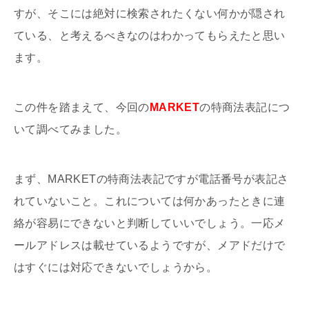
すが、そこには絶対に検索されたくない何かが隠され
ている、と考えるべきなのはわかってもらえたと思い
ます。
この件を踏まえて、今回の
MARKET
の特商法表記につ
いて調べてみました。
まず、MARKETの特商法表記ですが電話番号が表記さ
れていないこと。これについては何かあったときに連
絡が容易にできないと判断していいでしょう。一応メ
ールアドレスは載せているようですが、メアドだけで
はすぐには対応できないでしょうから。