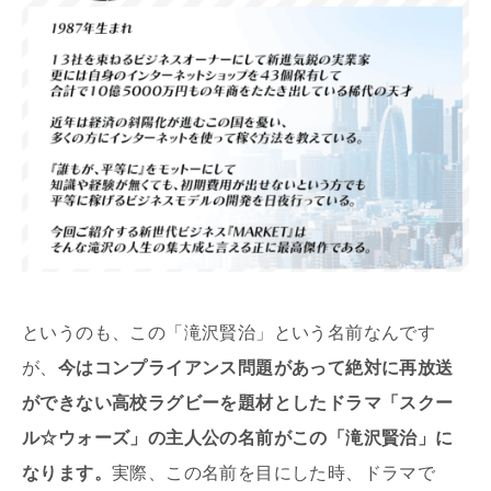
というのも、この「滝沢賢治」という名前なんです
が、
今はコンプライアンス問題があって絶対に再放送
ができない高校ラグビーを題材としたドラマ「スクー
ル☆ウォーズ」の主人公の名前がこの「滝沢賢治」に
なります。
実際、この名前を目にした時、ドラマで