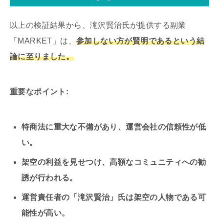
以上の検証結果から、滝沢賢治氏が提供する副業
「MARKET」は、
参加しない方が賢明であるという結
論に至りました。
重要なポイント:
特商法に重大な不備があり、運営会社の信頼性が低
い。
架空の利益を見せつけ、高額なコミュニティへの勧
誘が行われる。
運営責任者の「滝沢賢治」氏は架空の人物である可
能性が高い。