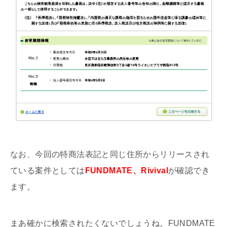
なお、今回の特商法表記と同じ住所からリリースされ
ている案件としては
FUNDMATE、Rivival
が確認でき
ます。
まあ確かに検索されたくないでしょうね。FUNDMATE