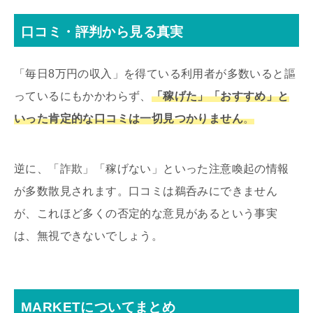
口コミ・評判から見る真実
「毎日8万円の収入」を得ている利用者が多数いると謳
っているにもかかわらず、
「稼げた」「おすすめ」と
いった肯定的な口コミは一切見つかりません
。
逆に、「詐欺」「稼げない」といった注意喚起の情報
が多数散見されます。口コミは鵜呑みにできません
が、これほど多くの否定的な意見があるという事実
は、無視できないでしょう。
MARKETについてまとめ