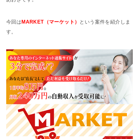
今回は
MARKET（マーケット）
という案件を紹介しま
す。