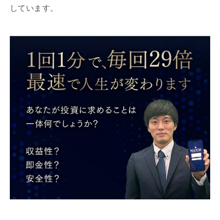
しています。