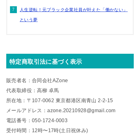
人生逆転！元ブラック企業社員が叶えた「働かない」
という夢
特定商取引法に基づく表示
販売者名：合同会社AZone
代表取締役：高柳 卓馬
所在地：〒107-0062 東京都港区南青山 2-2-15
メールアドレス：azone.20210928@gmail.com
電話番号：050-1724-0003
受付時間：12時〜17時(土日祝休み)