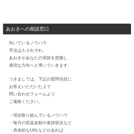
あおきへの相談窓口
向いているノウハウ
手法は人それぞれ。
あおきがあなたの現状を把握し
適切な方向へと導いていきます。
つきましては、下記の質問項目に
お答えいただいた上で
問い合わせフォームより
ご連絡ください。
・現在取り組んでいるノウハウ
・毎月の収益金額や進捗状況など
・具体的なURLなどがあれば