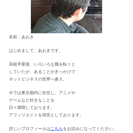
名前：あおき
はじめまして、あおきです。
高校卒業後、いろいろな職を転々と
していたが、あることがきっかけで
ネットビジネスの世界へ参入。
今では東京都内に在住し、アニメや
ゲームなど好きなことを
日々満喫しております。
アフィリエイトを得意としております。
詳しいプロフィールは
こちら
をお読みになってください。