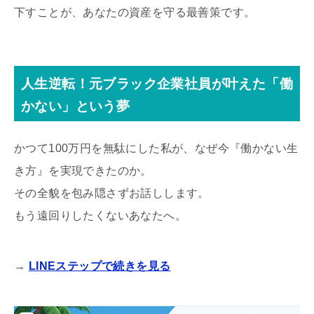
下すことが、あなたの資産を守る最善策です。
人生逆転！元ブラック企業社員が叶えた「働
かない」という夢
かつて100万円を無駄にした私が、なぜ今『働かない生
き方』を実現できたのか。
その全貌を包み隠さずお話しします。
もう遠回りしたくないあなたへ。
→
LINEステップで続きを見る