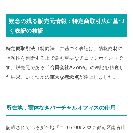
疑念の残る販売元情報：特定商取引法に基づ
く表記の検証
特定商取引法
（特商法）に基づく表記は、情報商材の
信頼性を判断する上で最も重要なチェックポイントで
す。販売元である「
合同会社AZone
」の表記を精査し
た結果、いくつかの
重大な懸念点
が浮上しました。
所在地：実体なきバーチャルオフィスの使用
記載されている所在地「〒107-0062 東京都港区南青山