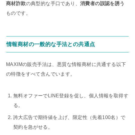
商材詐欺
の典型的な手口であり、
消費者の誤認を誘う
ものです。
情報商材の一般的な手法との共通点
MAXIMの販売手法は、悪質な情報商材に共通する以下
の特徴をすべて含んでいます。
無料オファーでLINE登録を促し、個人情報を取得す
る。
誇大広告で期待値を上げ、限定性（先着100名）で
契約を急がせる。