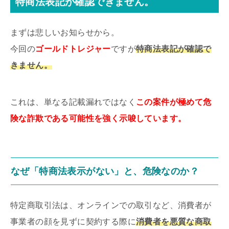
特商法表記が確認できません。
まずは悲しいお知らせから。
今回の
ゴールドトレジャー
ですが
特商法表記が確認で
きません。
これは、単なる記載漏れではなく
この案件が極めて危
険な詐欺である可能性を強く示唆しています。
なぜ「特商法表示がない」と、危険なのか？
特定商取引法は、オンラインでの取引など、消費者が
事業者の顔を見ずに契約する際に
消費者を悪質な商取