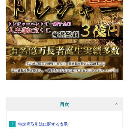
目次
特定商取引法に関する表示