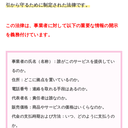
引から守るために制定された法律です。
この法律は、事業者に対して以下の重要な情報の開示
を義務付けています。
事業者の氏名（名称）：誰がこのサービスを提供してい
るのか。
住所：どこに拠点を置いているのか。
電話番号：連絡を取れる手段はあるのか。
代表者名：責任者は誰なのか。
販売価格：商品やサービスの価格はいくらなのか。
代金の支払時期および方法：いつ、どのように支払うの
か。