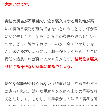
大きいのです。
責任の所在が不明確で、泣き寝入りする可能性が高
い：
特商法表記が確認できないということは、何か問
題が発生したとしても、誰がこの案件を運営している
のか、どこに連絡すればいいのか、全く分かりませ
ん。返金を求めようにも、相手が不明なため、どこに
責任を追及すれば良いのかも分からず、
結局泣き寝入
りせざるを得ない状況に陥るでしょう。
法的な保護が受けられない：
特商法は、消費者が被害
に遭った際に、法的な手続きを進める上での重要な根
拠となります。しかし、事業者がこの法律の義務を遵