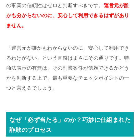
の事業の信頼性はゼロと判断すべきです。
運営元が誰
かも分からないのに、安心して利用できるはずがあり
ません。
「運営元が誰かもわからないのに、安心して利用でき
るわけがない」という直感はまさにその通りです。特
商法表示の有無は、その副業案件が信頼できるかどう
かを判断する上で、最も重要なチェックポイントの一
つと言えるでしょう。
なぜ「必ず当たる」のか？巧妙に仕組まれた
詐欺
のプロセス