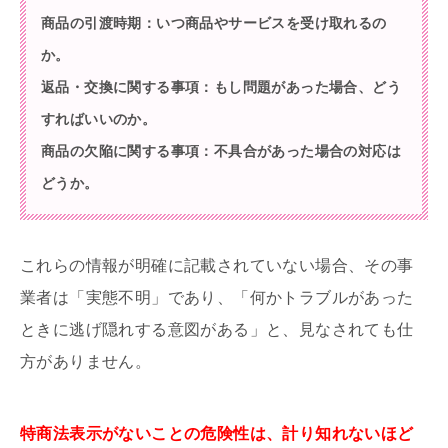
商品の引渡時期：いつ商品やサービスを受け取れるの
か。
返品・交換に関する事項：もし問題があった場合、どう
すればいいのか。
商品の欠陥に関する事項：不具合があった場合の対応は
どうか。
これらの情報が明確に記載されていない場合、その事
業者は「実態不明」であり、「何かトラブルがあった
ときに逃げ隠れする意図がある」と、見なされても仕
方がありません。
特商法表示がないことの危険性は、計り知れないほど