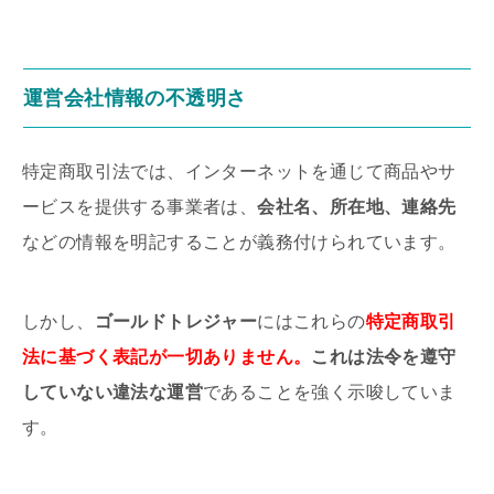
運営会社情報
の
不透明さ
特定商取引法では、インターネットを通じて商品やサ
ービスを提供する事業者は、
会社名、所在地、連絡先
などの情報を明記することが義務付けられています。
しかし、
ゴールドトレジャー
にはこれらの
特定商取引
法に基づく表記が一切ありません。
これは法令を遵守
していない違法な運営
であることを強く示唆していま
す。