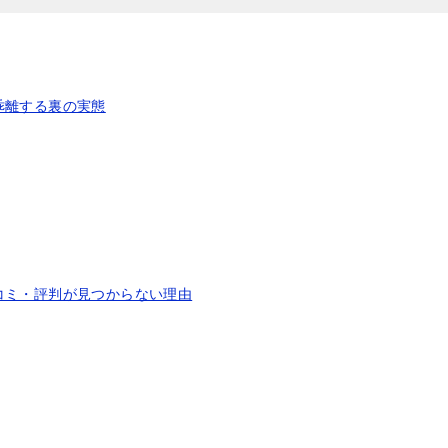
乖離する裏の実態
コミ・評判が見つからない理由