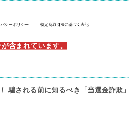
イバシーポリシー
特定商取引法に基づく表記
ンが含まれています。
！ 騙される前に知るべき「当選金詐欺