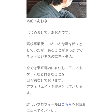
名前：あおき
はじめまして、あおきです。
高校卒業後、いろいろな職を転々と
していたが、あることがきっかけで
ネットビジネスの世界へ参入。
今では東京都内に在住し、アニメや
ゲームなど好きなことを
日々満喫しております。
アフィリエイトを得意としておりま
す。
詳しいプロフィールは
こちら
をお読み
になってください。