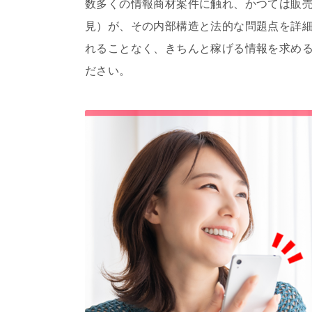
数多くの情報商材案件に触れ、かつては販
見）が、その内部構造と法的な問題点を詳
れることなく、きちんと稼げる情報を求め
ださい。