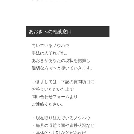
あおきへの相談窓口
向いているノウハウ
手法は人それぞれ。
あおきがあなたの現状を把握し
適切な方向へと導いていきます。
つきましては、下記の質問項目に
お答えいただいた上で
問い合わせフォームより
ご連絡ください。
・現在取り組んでいるノウハウ
・毎月の収益金額や進捗状況など
・具体的なURLなどがあれば