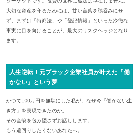
ターゲットです。投資の世界に魔法は存在しません。
大切な資産を守るためには、甘い言葉を鵜呑みにせ
ず、まずは「特商法」や「登記情報」といった冷徹な
事実に目を向けることが、最大のリスクヘッジとなり
ます。
人生逆転！元ブラック企業社員が叶えた「働
かない」という夢
かつて100万円を無駄にした私が、なぜ今『働かない生
き方』を実現できたのか。
その全貌を包み隠さずお話しします。
もう遠回りしたくないあなたへ。