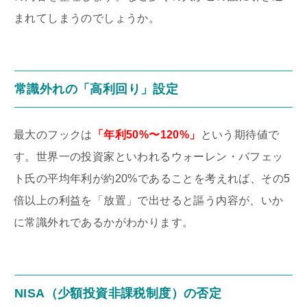
まれてしまうのでしょうか。
常識外れの「高利回り」設定
最大のフックは
「年利50%〜120%」
という期待値で
す。世界一の投資家といわれるウォーレン・バフェッ
ト氏の平均年利が約20%であることを考えれば、その5
倍以上の利益を「放置」で出せると謳う内容が、いか
に常識外れであるかがわかります。
NISA（少額投資非課税制度）の否定