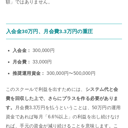
額」ではありません。
入会金30万円、月会費3.3万円の重圧
入会金：
300,000円
月会費：
33,000円
推奨運用資金：
300,000円〜500,000円
このスクールで利益を出すためには、
システム代と会
費を回収した上で、さらにプラスを作る必要がありま
す。
月会費3.3万円を払うということは、50万円の運用
資金であれば毎月「6.6%以上」の利益を出し続けなけ
れば、手元の資金が減り続けることを意味します。こ