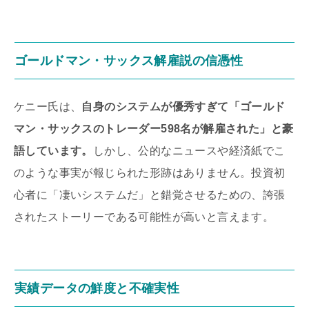
ゴールドマン・サックス解雇説の信憑性
ケニー氏は、
自身のシステムが優秀すぎて「ゴールド
マン・サックスのトレーダー598名が解雇された」と豪
語しています。
しかし、公的なニュースや経済紙でこ
のような事実が報じられた形跡はありません。投資初
心者に「凄いシステムだ」と錯覚させるための、誇張
されたストーリーである可能性が高いと言えます。
実績データの鮮度と不確実性