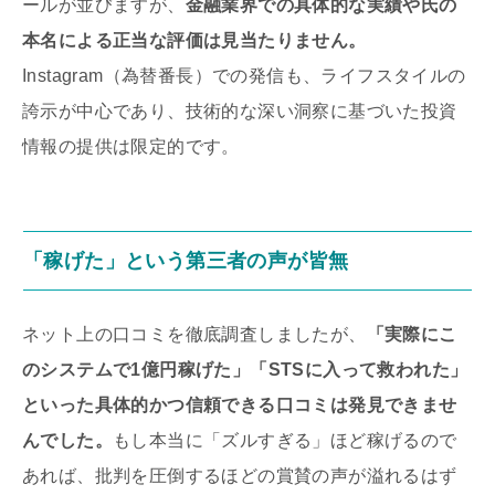
ールが並びますが、
金融業界での具体的な実績や氏の
本名による正当な評価は見当たりません。
Instagram（為替番長）での発信も、ライフスタイルの
誇示が中心であり、技術的な深い洞察に基づいた投資
情報の提供は限定的です。
「稼げた」という第三者の声が皆無
ネット上の口コミを徹底調査しましたが、
「実際にこ
のシステムで1億円稼げた」「STSに入って救われた」
といった具体的かつ信頼できる口コミは発見できませ
んでした。
もし本当に「ズルすぎる」ほど稼げるので
あれば、批判を圧倒するほどの賞賛の声が溢れるはず