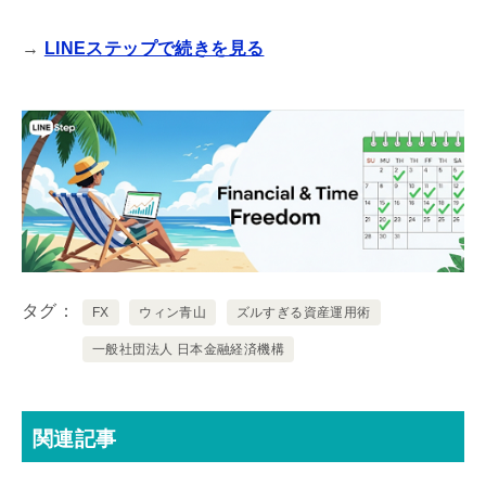
→
LINEステップで続きを見る
タグ
FX
ウィン青山
ズルすぎる資産運用術
一般社団法人 日本金融経済機構
関連記事