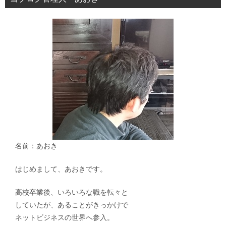
ョ
ン
名前：あおき
はじめまして、あおきです。
高校卒業後、いろいろな職を転々と
していたが、あることがきっかけで
ネットビジネスの世界へ参入。