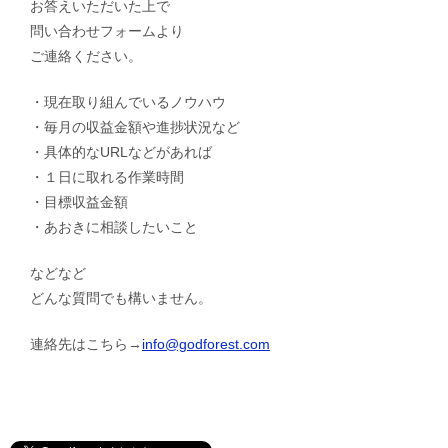
お答えいただいた上で
問い合わせフォームより
ご連絡ください。
・現在取り組んでいるノウハウ
・毎月の収益金額や進捗状況など
・具体的なURLなどがあれば
・１日に取れる作業時間
・目標収益金額
・あおきに相談したいこと
などなど
どんな質問でも構いません。
連絡先はこちら→
info@godforest.com