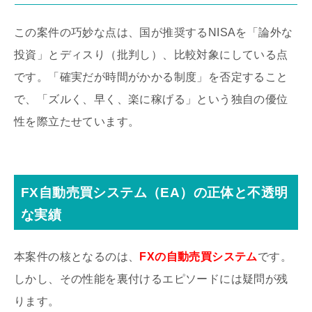
この案件の巧妙な点は、国が推奨するNISAを「論外な
投資」とディスり（批判し）、比較対象にしている点
です。「確実だが時間がかかる制度」を否定すること
で、「ズルく、早く、楽に稼げる」という独自の優位
性を際立たせています。
FX自動売買システム（EA）の正体と不透明
な実績
本案件の核となるのは、
FXの自動売買システム
です。
しかし、その性能を裏付けるエピソードには疑問が残
ります。