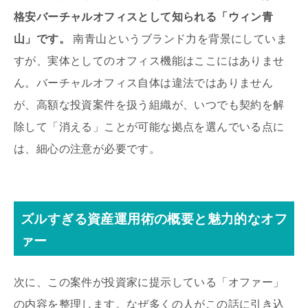
格安バーチャルオフィスとして知られる「ウィン青
山」です。
南青山というブランド力を背景にしていま
すが、実体としてのオフィス機能はここにはありませ
ん。バーチャルオフィス自体は違法ではありません
が、高額な投資案件を扱う組織が、いつでも契約を解
除して「消える」ことが可能な拠点を選んでいる点に
は、細心の注意が必要です。
ズルすぎる資産運用術の概要と魅力的なオフ
ァー
次に、この案件が投資家に提示している「オファー」
の内容を整理します。なぜ多くの人がこの話に引き込