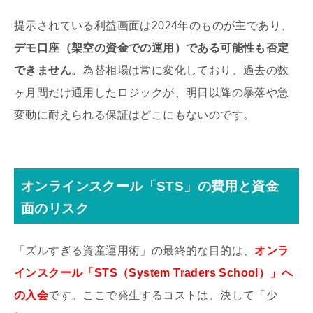
提示されている利益画面は2024年のものが主であり、
デモ口座（架空の資金での運用）である可能性も否定
できません。
為替相場は常に変化しており、過去の数
ヶ月間だけ通用したロジックが、明日以降の暴落や急
変動に耐えられる保証はどこにもないのです。
オンラインスクール「STS」の費用と資金
面のリスク
「ズルすぎる資産運用術」の最終的な目的は、
オンラ
インスクール「STS（System Traders School）」へ
の入会
です。ここで発生するコストは、決して「少