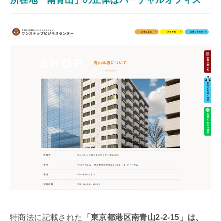
特商法に記載された
「東京都港区南青山2-2-15」は、