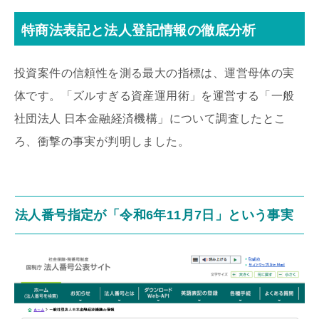
特商法表記と法人登記情報の徹底分析
投資案件の信頼性を測る最大の指標は、運営母体の実
体です。「ズルすぎる資産運用術」を運営する「一般
社団法人 日本金融経済機構」について調査したとこ
ろ、衝撃の事実が判明しました。
法人番号指定が「令和6年11月7日」という事実