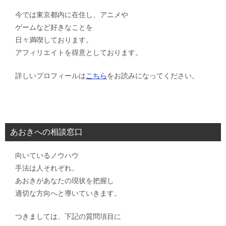
今では東京都内に在住し、アニメや
ゲームなど好きなことを
日々満喫しております。
アフィリエイトを得意としております。
詳しいプロフィールは
こちら
をお読みになってください。
あおきへの相談窓口
向いているノウハウ
手法は人それぞれ。
あおきがあなたの現状を把握し
適切な方向へと導いていきます。
つきましては、下記の質問項目に