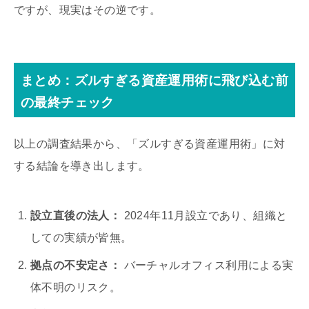
ですが、現実はその逆です。
まとめ：ズルすぎる資産運用術に飛び込む前
の最終チェック
以上の調査結果から、「ズルすぎる資産運用術」に対
する結論を導き出します。
設立直後の法人：
2024年11月設立であり、組織と
しての実績が皆無。
拠点の不安定さ：
バーチャルオフィス利用による実
体不明のリスク。