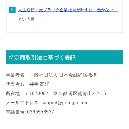
人生逆転！元ブラック企業社員が叶えた「働かない」
という夢
特定商取引法に基づく表記
事業者名：一般社団法人 日本金融経済機構
代表者名：井手 高洋
所在地：〒1070062 東京都 港区南青山2-2-15
メールアドレス: support@jfeo-gia.com
電話番号: 0365558537