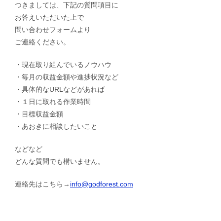
つきましては、下記の質問項目に
お答えいただいた上で
問い合わせフォームより
ご連絡ください。
・現在取り組んでいるノウハウ
・毎月の収益金額や進捗状況など
・具体的なURLなどがあれば
・１日に取れる作業時間
・目標収益金額
・あおきに相談したいこと
などなど
どんな質問でも構いません。
連絡先はこちら→
info@godforest.com