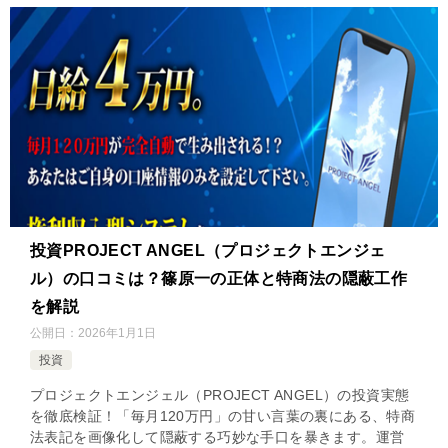
投資PROJECT ANGEL（プロジェクトエンジェ
ル）の口コミは？篠原一の正体と特商法の隠蔽工作
を解説
公開日：
2026年1月1日
投資
プロジェクトエンジェル（PROJECT ANGEL）の投資実態
を徹底検証！「毎月120万円」の甘い言葉の裏にある、特商
法表記を画像化して隠蔽する巧妙な手口を暴きます。運営