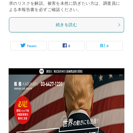
求のリスクを解説。被害を未然に防ぎたい方は、調査員に
よる本報告書を必ずご確認ください。
続きを読む
Tweet
0
0