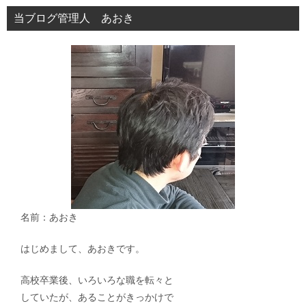
当ブログ管理人 あおき
名前：あおき
はじめまして、あおきです。
高校卒業後、いろいろな職を転々と
していたが、あることがきっかけで