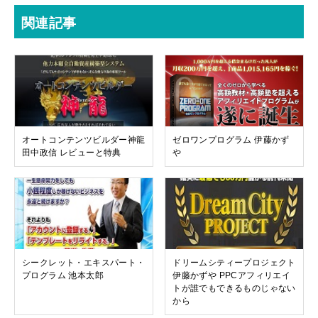
関連記事
オートコンテンツビルダー神龍
ゼロワンプログラム 伊藤かず
田中政信 レビューと特典
や
シークレット・エキスパート・
ドリームシティープロジェクト
プログラム 池本太郎
伊藤かずや PPCアフィリエイ
トが誰でもできるものじゃない
から