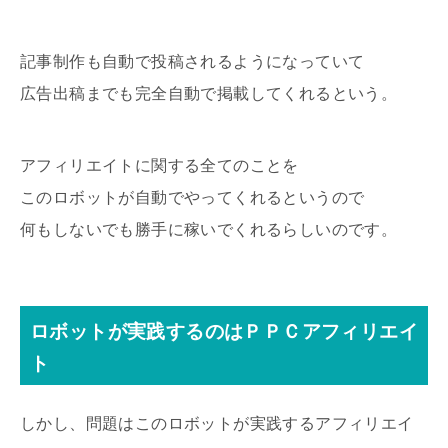
記事制作も自動で投稿されるようになっていて
広告出稿までも完全自動で掲載してくれるという。
アフィリエイトに関する全てのことを
このロボットが自動でやってくれるというので
何もしないでも勝手に稼いでくれるらしいのです。
ロボットが実践するのはＰＰＣアフィリエイ
ト
しかし、問題はこのロボットが実践するアフィリエイ