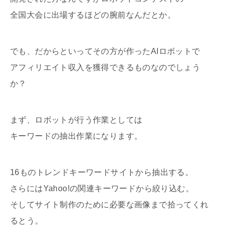
全国大会に出場するほどの腕前なんだとか。
でも、だからといってその方が作ったAIロボットで
アフィリエイト収入を獲得できるものなのでしょう
か？
まず、ロボットが行う作業としては
キーワードの抽出作業になります。
16ものトレンドキーワードサイトから抽出する。
さらにはYahoo!の関連キーワードから絞り込む。
そしてサイト制作のために必要な画像まで拾ってくれ
るとう。