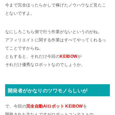
今まで完全ほったらかしで稼げたノウハウなど見たこ
とないですよ。
なにしろこちら側で行う作業がないというのがね。
アフィリエイトに関する作業はすべてやってくれるっ
てことですからね。
ともすると、それだけ今回の
KEIBOW
が
それだけ優秀なロボットなのでしょうか。
開発者がかなりのツワモノらしいが
で、今回の
完全自動AIロボット KEIBOW
を
開発された方なんですがロボットコンテストの