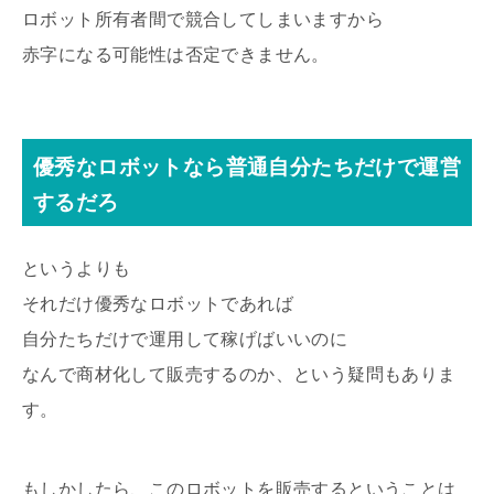
ロボット所有者間で競合してしまいますから
赤字になる可能性は否定できません。
優秀なロボットなら普通自分たちだけで運営
するだろ
というよりも
それだけ優秀なロボットであれば
自分たちだけで運用して稼げばいいのに
なんで商材化して販売するのか、という疑問もありま
す。
もしかしたら、このロボットを販売するということは