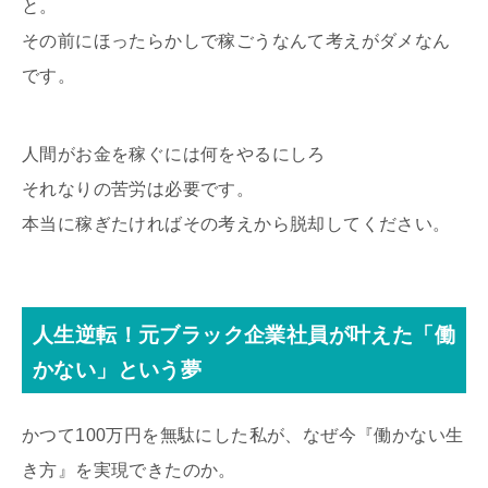
と。
その前にほったらかしで稼ごうなんて考えがダメなん
です。
人間がお金を稼ぐには何をやるにしろ
それなりの苦労は必要です。
本当に稼ぎたければその考えから脱却してください。
人生逆転！元ブラック企業社員が叶えた「働
かない」という夢
かつて100万円を無駄にした私が、なぜ今『働かない生
き方』を実現できたのか。