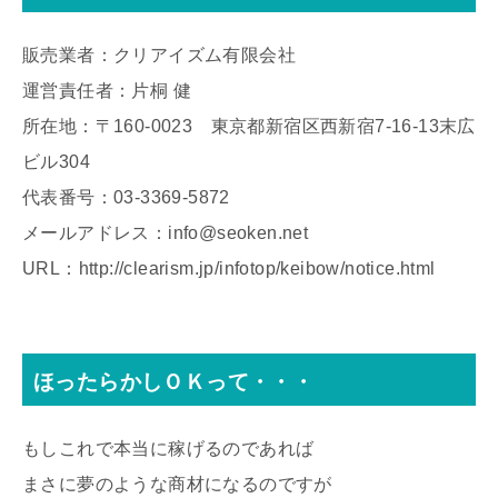
販売業者：クリアイズム有限会社
運営責任者：片桐 健
所在地：〒160-0023 東京都新宿区西新宿7-16-13末広
ビル304
代表番号：03-3369-5872
メールアドレス：info@seoken.net
URL：http://clearism.jp/infotop/keibow/notice.html
ほったらかしＯＫって・・・
もしこれで本当に稼げるのであれば
まさに夢のような商材になるのですが