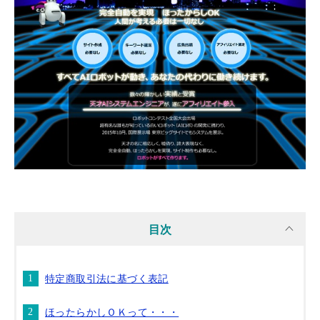
目次
特定商取引法に基づく表記
ほったらかしＯＫって・・・