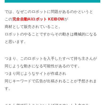
では、なぜこのロボットに問題があるのかというと
この
完全自動AIロボット KEIBOW
が
商材として販売されていること。
ロボットのやることですからその動きは機械的になる
と思います。
つまり、このロボットを入手したすべて持ち主さんが
同じような動きになる可能性があるのです。
つまり同じようなサイトが作成され
同じキーワードで広告が出稿されることが予想されま
す。