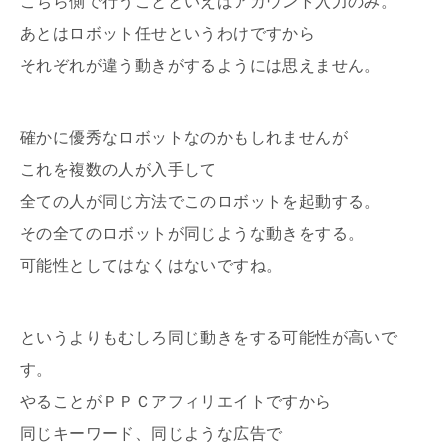
こちら側で行うことといえばアカウント入力のみ。
あとはロボット任せというわけですから
それぞれが違う動きがするようには思えません。
確かに優秀なロボットなのかもしれませんが
これを複数の人が入手して
全ての人が同じ方法でこのロボットを起動する。
その全てのロボットが同じような動きをする。
可能性としてはなくはないですね。
というよりもむしろ同じ動きをする可能性が高いで
す。
やることがＰＰＣアフィリエイトですから
同じキーワード、同じような広告で