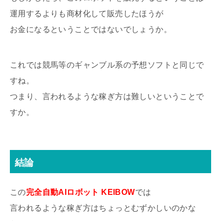
運用するよりも商材化して販売したほうが
お金になるということではないでしょうか。
これでは競馬等のギャンブル系の予想ソフトと同じで
すね。
つまり、言われるような稼ぎ方は難しいということで
すか。
結論
この
完全自動AIロボット KEIBOW
では
言われるような稼ぎ方はちょっとむずかしいのかな