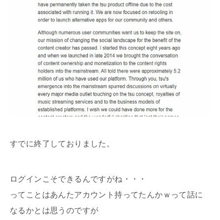
すでに終了しておりました。
ログインこそできるんですがね・・・
ってことはあんたアカウント持ってたんかｗって話に
なるかとは思うのですが