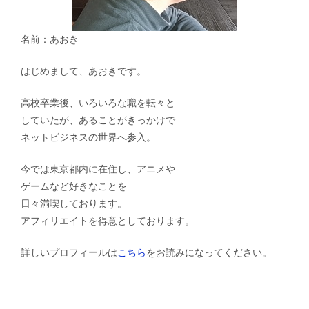
名前：あおき
はじめまして、あおきです。
高校卒業後、いろいろな職を転々と
していたが、あることがきっかけで
ネットビジネスの世界へ参入。
今では東京都内に在住し、アニメや
ゲームなど好きなことを
日々満喫しております。
アフィリエイトを得意としております。
詳しいプロフィールは
こちら
をお読みになってください。