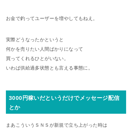
お金で釣ってユーザーを増やしてもねえ。
実際どうなったかというと
何かを売りたい人間ばかりになって
買ってくれるひとがいない。
いわば供給過多状態とも言える事態に。
3000円稼いだというだけでメッセージ配信
とか
まあこういうＳＮＳが新規で立ち上がった時は