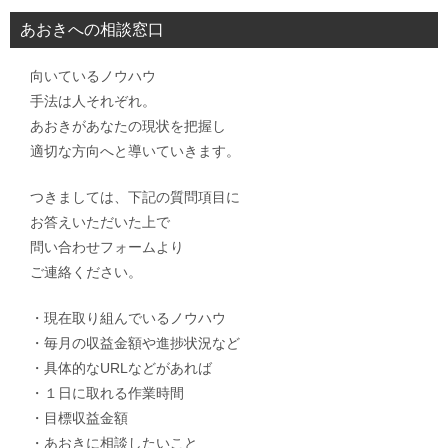
あおきへの相談窓口
向いているノウハウ
手法は人それぞれ。
あおきがあなたの現状を把握し
適切な方向へと導いていきます。
つきましては、下記の質問項目に
お答えいただいた上で
問い合わせフォームより
ご連絡ください。
・現在取り組んでいるノウハウ
・毎月の収益金額や進捗状況など
・具体的なURLなどがあれば
・１日に取れる作業時間
・目標収益金額
・あおきに相談したいこと