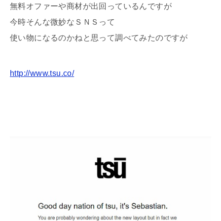
無料オファーや商材が出回っているんですが
今時そんな微妙なＳＮＳって
使い物になるのかねと思って調べてみたのですが
http://www.tsu.co/