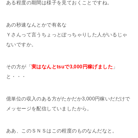
ある程度の期間は様子を見ておくことですね。
あの秒速なんとかで有名な
Ｙさんって言うちょっとぽっちゃりした人がいるじゃ
ないですか。
その方が「
実はなんとtsuで3,000円稼げました
」
と・・・
億単位の収入のある方がたかだか3,000円稼いだだけで
メッセージを配信していましたから。
ああ、このＳＮＳはこの程度のものなんだなと。