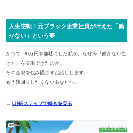
人生逆転！元ブラック企業社員が叶えた「働
かない」という夢
かつて100万円を無駄にした私が、なぜ今『働かない生
き方』を実現できたのか。
その全貌を包み隠さずお話しします。
もう遠回りしたくないあなたへ。
→
LINEステップで続きを見る