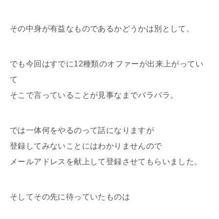
その中身が有益なものであるかどうかは別として。
でも今回はすでに12種類のオファーが出来上がってい
て
そこで言っていることが見事なまでバラバラ。
では一体何をやるのって話になりますが
登録してみないことにはわかりませんので
メールアドレスを献上して登録させてもらいました。
そしてその先に待っていたものは