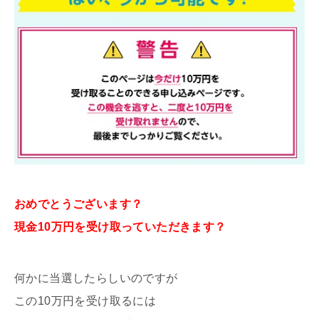
おめでとうございます？
現金10万円を受け取っていただきます？
何かに当選したらしいのですが
この10万円を受け取るには