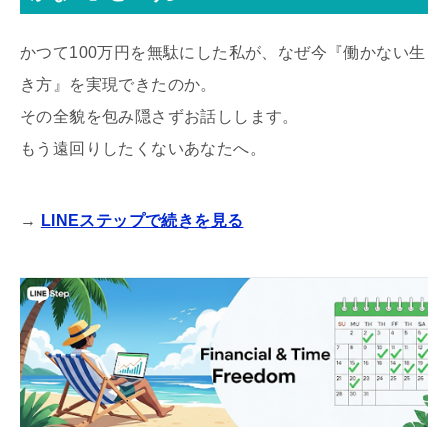
かつて100万円を無駄にした私が、なぜ今『働かない生
き方』を実現できたのか。
その全貌を包み隠さずお話しします。
もう遠回りしたくないあなたへ。
→
LINEステップで続きを見る