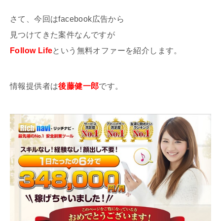
さて、今回はfacebook広告から
見つけてきた案件なんですが
Follow Life
という無料オファーを紹介します。
情報提供者は
後藤健一郎
です。