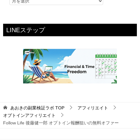
LINEステップ
あおきの副業検証ラボ
TOP
アフィリエイト
オプトインアフィリエイト
Follow Life 後藤健一郎 オプトイン報酬狙いの無料オファー