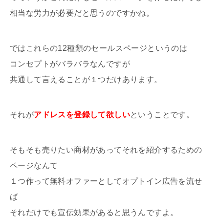
相当な労力が必要だと思うのですかね。
ではこれらの12種類のセールスページというのは
コンセプトがバラバラなんですが
共通して言えることが１つだけあります。
それが
アドレスを登録して欲しい
ということです。
そもそも売りたい商材があってそれを紹介するための
ページなんて
１つ作って無料オファーとしてオプトイン広告を流せ
ば
それだけでも宣伝効果があると思うんですよ。