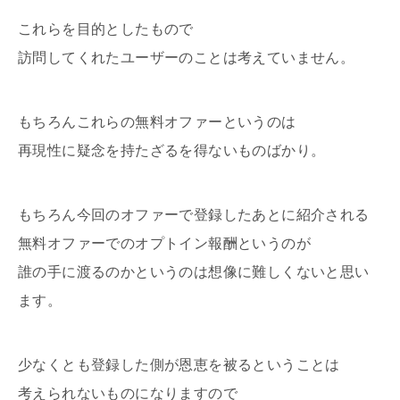
これらを目的としたもので
訪問してくれたユーザーのことは考えていません。
もちろんこれらの無料オファーというのは
再現性に疑念を持たざるを得ないものばかり。
もちろん今回のオファーで登録したあとに紹介される
無料オファーでのオプトイン報酬というのが
誰の手に渡るのかというのは想像に難しくないと思い
ます。
少なくとも登録した側が恩恵を被るということは
考えられないものになりますので