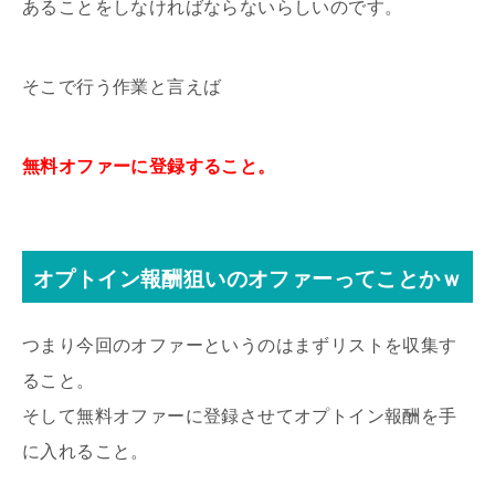
あることをしなければならないらしいのです。
そこで行う作業と言えば
無料オファーに登録すること。
オプトイン報酬狙いのオファーってことかｗ
つまり今回のオファーというのはまずリストを収集す
ること。
そして無料オファーに登録させてオプトイン報酬を手
に入れること。