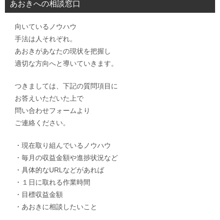
あおきへの相談窓口
向いているノウハウ
手法は人それぞれ。
あおきがあなたの現状を把握し
適切な方向へと導いていきます。
つきましては、下記の質問項目に
お答えいただいた上で
問い合わせフォームより
ご連絡ください。
・現在取り組んでいるノウハウ
・毎月の収益金額や進捗状況など
・具体的なURLなどがあれば
・１日に取れる作業時間
・目標収益金額
・あおきに相談したいこと