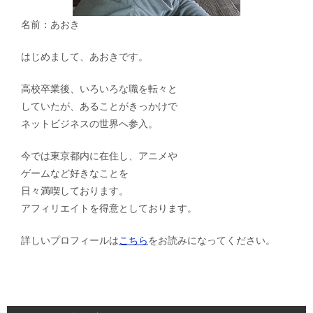
名前：あおき
はじめまして、あおきです。
高校卒業後、いろいろな職を転々と
していたが、あることがきっかけで
ネットビジネスの世界へ参入。
今では東京都内に在住し、アニメや
ゲームなど好きなことを
日々満喫しております。
アフィリエイトを得意としております。
詳しいプロフィールは
こちら
をお読みになってください。