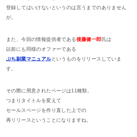
登録してはいけないというのは言うまでのありません
が。
また、今回の情報提供者である
後藤健一郎
氏は
以前にも同様のオファーである
ぷち副業マニュアル
というものをリリースしていま
す。
その際に用意されたページは11種類。
つまりタイトルを変えて
セールスページを作り直した上での
再リリースということになりますね。