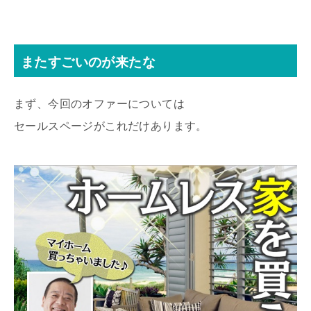
またすごいのが来たな
まず、今回のオファーについては
セールスページがこれだけあります。