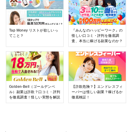
Tap Money リストが欲しいっ
『みんなのハッピーワーク』の
てこと？
怪しい口コミ・評判を徹底調
査、本当に稼げる副業なのか？
Golden-Bell（ゴールデンベ
【詐欺危険？】エンドレスフィ
ル）副業は詐欺？口コミ・評判
ーバーは怪しい副業？稼げるか
を徹底調査！怪しい実態を解説
徹底検証！