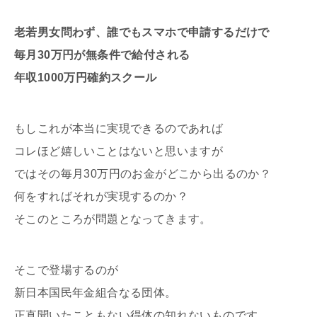
老若男女問わず、誰でもスマホで申請するだけで
毎月30万円が無条件で給付される
年収1000万円確約スクール
もしこれが本当に実現できるのであれば
コレほど嬉しいことはないと思いますが
ではその毎月30万円のお金がどこから出るのか？
何をすればそれが実現するのか？
そこのところが問題となってきます。
そこで登場するのが
新日本国民年金組合なる団体。
正直聞いたこともない得体の知れないものです。