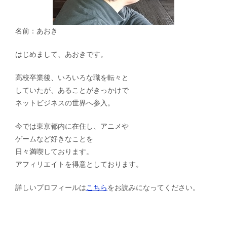
名前：あおき
はじめまして、あおきです。
高校卒業後、いろいろな職を転々と
していたが、あることがきっかけで
ネットビジネスの世界へ参入。
今では東京都内に在住し、アニメや
ゲームなど好きなことを
日々満喫しております。
アフィリエイトを得意としております。
詳しいプロフィールは
こちら
をお読みになってください。