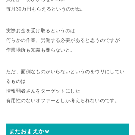
毎月30万円もらえるというのがね。
実際お金を受け取るというのは
何らかの作業、労働する必要があると思うのですが
作業場所も知識も要らないと。
ただ、面倒なものがいらないというのをウリにしてい
るものは
情報弱者さんをターゲットにした
有用性のないオファーとしか考えられないのです。
またおまえかｗ