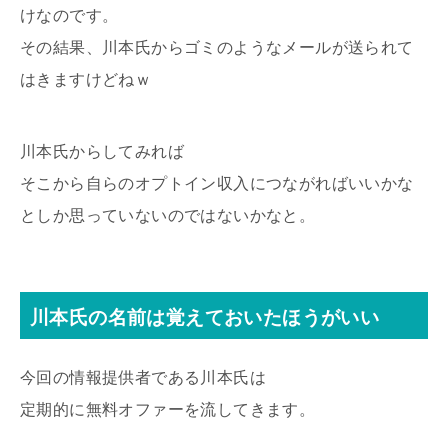
けなのです。
その結果、川本氏からゴミのようなメールが送られて
はきますけどねｗ
川本氏からしてみれば
そこから自らのオプトイン収入につながればいいかな
としか思っていないのではないかなと。
川本氏の名前は覚えておいたほうがいい
今回の情報提供者である川本氏は
定期的に無料オファーを流してきます。