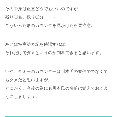
その中身は正直どうでもいいのですが
残り◯名、残り◯分・・・
こういった形のカウンタを見かけたら要注意。
あとは特商法表記を確認すれば
それだけでダメというのが判断できると思います。
いや、ダミーのカウンターは川本氏の案件ででなくて
もダメだと思いますが。
とにかく、今後の為にも川本氏の名前は覚えておくよ
うにしましょう。