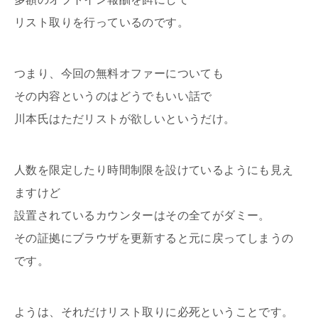
リスト取りを行っているのです。
つまり、今回の無料オファーについても
その内容というのはどうでもいい話で
川本氏はただリストが欲しいというだけ。
人数を限定したり時間制限を設けているようにも見え
ますけど
設置されているカウンターはその全てがダミー。
その証拠にブラウザを更新すると元に戻ってしまうの
です。
ようは、それだけリスト取りに必死ということです。