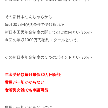
その新日本なんちゃらから
毎月30万円が無条件で受け取れる
新日本国民年金制度の関してのご案内というのが
今回の年収1000万円確約スクールという。
その新日本年金制度の３つのポイントというのが
年金受給額毎月最低30万円保証
費用が一切かからない
老若男女誰でも申請可能
費用が一切かからないのに