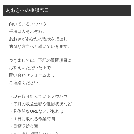
あおきへの相談窓口
向いているノウハウ
手法は人それぞれ。
あおきがあなたの現状を把握し
適切な方向へと導いていきます。
つきましては、下記の質問項目に
お答えいただいた上で
問い合わせフォームより
ご連絡ください。
・現在取り組んでいるノウハウ
・毎月の収益金額や進捗状況など
・具体的なURLなどがあれば
・１日に取れる作業時間
・目標収益金額
・あおきに相談したいこと