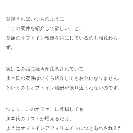
登録すればいつものように
「この案件を紹介して欲しい」と。
多額のオプトイン報酬を餌にしているのも相変わら
ず。
実はこの話に続きが用意されていて
川本氏の案件はいくら紹介してもお金になりません。
というのもオプトイン報酬が振り込まれないのです。
つまり、このオファーに登録しても
川本氏のリストが増えるだけ。
ようはオプトインアフィリエイトにつきあわされるだ