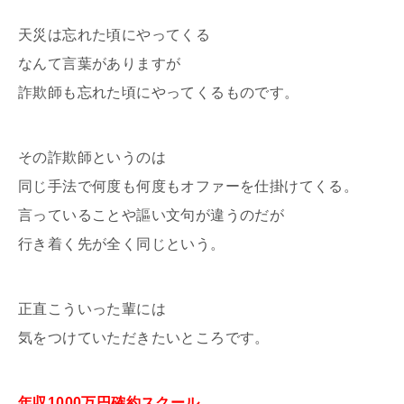
天災は忘れた頃にやってくる
なんて言葉がありますが
詐欺師も忘れた頃にやってくるものです。
その詐欺師というのは
同じ手法で何度も何度もオファーを仕掛けてくる。
言っていることや謳い文句が違うのだが
行き着く先が全く同じという。
正直こういった輩には
気をつけていただきたいところです。
年収1000万円確約スクール