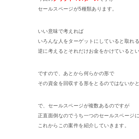
セールスページが5種類あります。
いい意味で考えれば
いろんな人をターゲットにしていると取れ
逆に考えるとそれだけお金をかけていると
ですので、あとから何らかの形で
その資金を回収する形をとるのではないか
で、セールスページが複数あるのですが
正直面倒なのでうち一つのセールスページ
これからこの案件を紹介していきます。