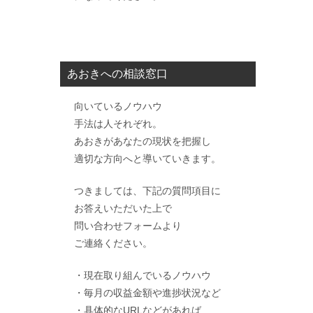
あおきへの相談窓口
向いているノウハウ
手法は人それぞれ。
あおきがあなたの現状を把握し
適切な方向へと導いていきます。
つきましては、下記の質問項目に
お答えいただいた上で
問い合わせフォームより
ご連絡ください。
・現在取り組んでいるノウハウ
・毎月の収益金額や進捗状況など
・具体的なURLなどがあれば