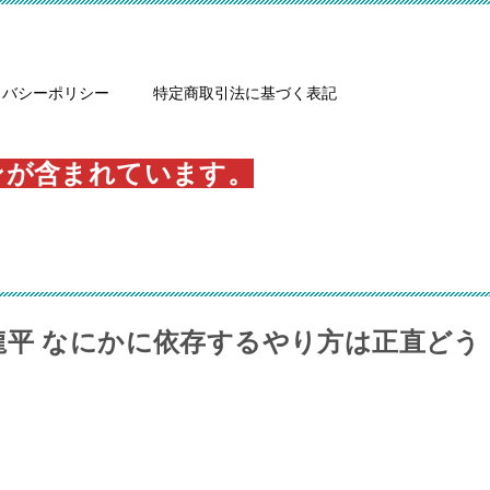
イバシーポリシー
特定商取引法に基づく表記
ンが含まれています。
龍平 なにかに依存するやり方は正直どう