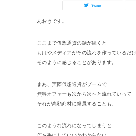
Tweet
あおきです。
ここまで仮想通貨の話が続くと
もはやメディアがその流れを作っているだ
そのように感じることがあります。
まあ、実際仮想通貨がブームで
無料オファーも次から次へと流れていって
それが高額商材に発展することも。
このような流れになってしまうと
何を手にしていいかわからない。