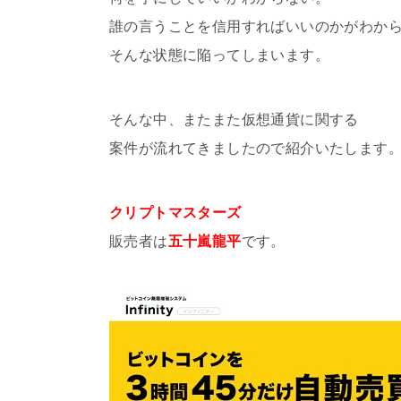
誰の言うことを信用すればいいのかがわか
そんな状態に陥ってしまいます。
そんな中、またまた仮想通貨に関する
案件が流れてきましたので紹介いたします
クリプトマスターズ
販売者は
五十嵐龍平
です。