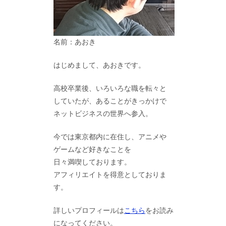
名前：あおき
はじめまして、あおきです。
高校卒業後、いろいろな職を転々と
していたが、あることがきっかけで
ネットビジネスの世界へ参入。
今では東京都内に在住し、アニメや
ゲームなど好きなことを
日々満喫しております。
アフィリエイトを得意としておりま
す。
詳しいプロフィールは
こちら
をお読み
になってください。