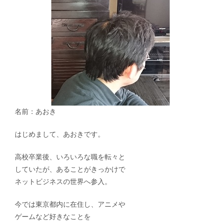
名前：あおき
はじめまして、あおきです。
高校卒業後、いろいろな職を転々と
していたが、あることがきっかけで
ネットビジネスの世界へ参入。
今では東京都内に在住し、アニメや
ゲームなど好きなことを