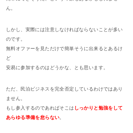
ん。
しかし、実際には注意しなければならないことが多い
のです。
無料オファーを見ただけで簡単そうに出来るとあるけ
ど
安易に参加するのはどうかな、とも思います。
ただ、民泊ビジネスを完全否定しているわけではあり
ません。
もし参入するのであればそこは
しっかりと勉強をして
あらゆる準備を怠らない
。