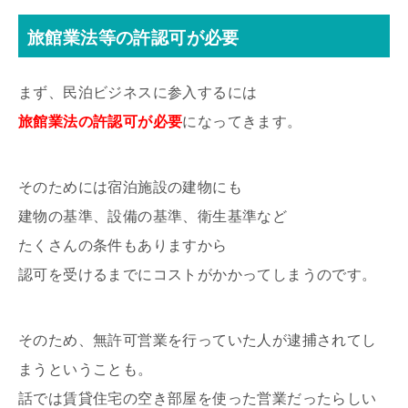
旅館業法等の許認可が必要
まず、民泊ビジネスに参入するには
旅館業法の許認可が必要
になってきます。
そのためには宿泊施設の建物にも
建物の基準、設備の基準、衛生基準など
たくさんの条件もありますから
認可を受けるまでにコストがかかってしまうのです。
そのため、無許可営業を行っていた人が逮捕されてし
まうということも。
話では賃貸住宅の空き部屋を使った営業だったらしい