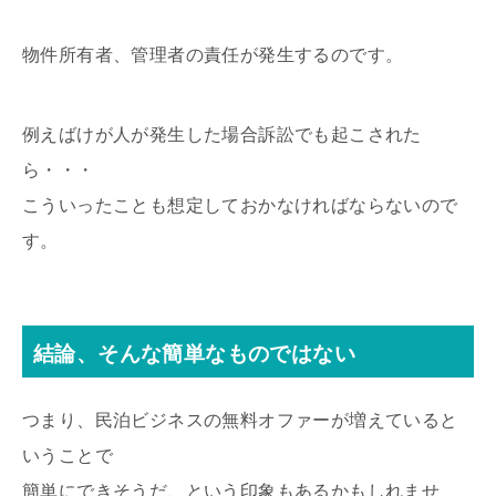
物件所有者、管理者の責任が発生するのです。
例えばけが人が発生した場合訴訟でも起こされた
ら・・・
こういったことも想定しておかなければならないので
す。
結論、そんな簡単なものではない
つまり、民泊ビジネスの無料オファーが増えていると
いうことで
簡単にできそうだ、という印象もあるかもしれませ