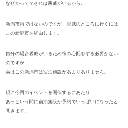
なぜかって？それは親戚がいるから。
新潟市内ではないのですが、親戚のところに行くには
この新潟市を経由します。
自分の場合親戚がいるため宿の心配をする必要がない
のですが
実はこの新潟市は宿泊施設があまりありません。
現に今回のイベントを開催するにあたり
あっという間に宿泊施設が予約でいっぱいになったと
聞きます。