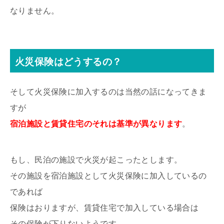
なりません。
火災保険はどうするの？
そして火災保険に加入するのは当然の話になってきま
すが
宿泊施設と賃貸住宅のそれは基準が異なります
。
もし、民泊の施設で火災が起こったとします。
その施設を宿泊施設として火災保険に加入しているの
であれば
保険はおりますが、賃貸住宅で加入している場合は
その保険が下りないようです。