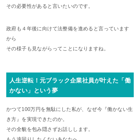
その必要性があると言いたいのです。
政府も４年後に向けて法整備を進めると言っています
から
その様子も見ながらってことになりますね。
人生逆転！元ブラック企業社員が叶えた「働
かない」という夢
かつて100万円を無駄にした私が、なぜ今『働かない生
き方』を実現できたのか。
その全貌を包み隠さずお話しします。
もう遠回りしたくないあなたへ。