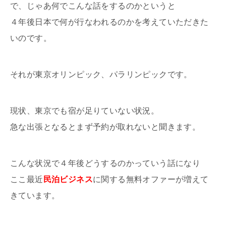
で、じゃあ何でこんな話をするのかというと
４年後日本で何が行なわれるのかを考えていただきた
いのです。
それが東京オリンピック、パラリンピックです。
現状、東京でも宿が足りていない状況。
急な出張となるとまず予約が取れないと聞きます。
こんな状況で４年後どうするのかっていう話になり
ここ最近
民泊ビジネス
に関する無料オファーが増えて
きています。