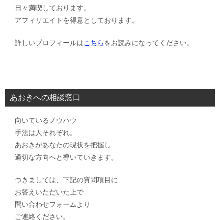
日々満喫しております。
アフィリエイトを得意としております。
詳しいプロフィールは
こちら
をお読みになってください。
あおきへの相談窓口
向いているノウハウ
手法は人それぞれ。
あおきがあなたの現状を把握し
適切な方向へと導いていきます。
つきましては、下記の質問項目に
お答えいただいた上で
問い合わせフォームより
ご連絡ください。