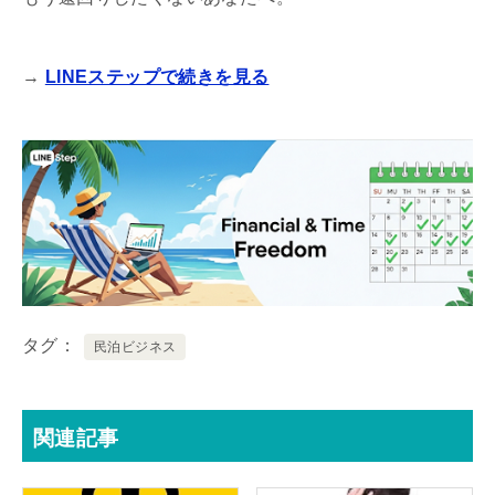
→
LINEステップで続きを見る
タグ
民泊ビジネス
関連記事