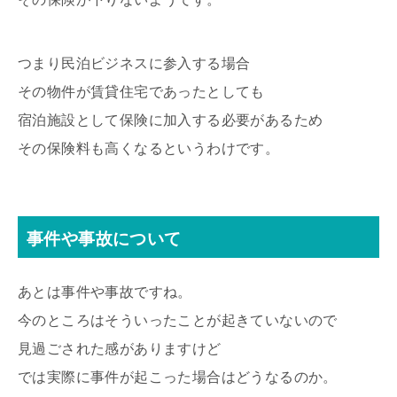
つまり民泊ビジネスに参入する場合
その物件が賃貸住宅であったとしても
宿泊施設として保険に加入する必要があるため
その保険料も高くなるというわけです。
事件や事故について
あとは事件や事故ですね。
今のところはそういったことが起きていないので
見過ごされた感がありますけど
では実際に事件が起こった場合はどうなるのか。