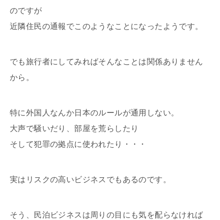
のですが
近隣住民の通報でこのようなことになったようです。
でも旅行者にしてみればそんなことは関係ありません
から。
特に外国人なんか日本のルールが通用しない。
大声で騒いだり、部屋を荒らしたり
そして犯罪の拠点に使われたり・・・
実はリスクの高いビジネスでもあるのです。
そう、民泊ビジネスは周りの目にも気を配らなければ