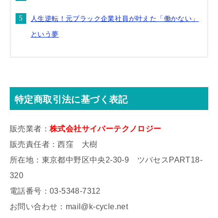
人生逆転！元ブラック企業社員が叶えた「働かない」
という夢
特定商取引法に基づく表記
販売業者：
株式会社サイバーテクノロジー
販売責任者：西窪 大樹
所在地：東京都中野区中央2-30-9 ツバセスPART18-
320
電話番号：03-5348-7312
お問い合わせ：mail@k-cycle.net