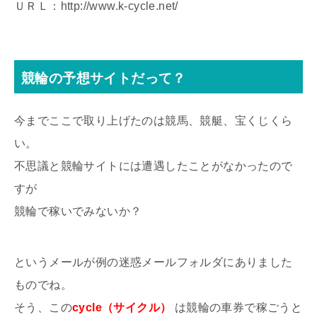
ＵＲＬ：http://www.k-cycle.net/
競輪の予想サイトだって？
今までここで取り上げたのは競馬、競艇、宝くじくら
い。
不思議と競輪サイトには遭遇したことがなかったので
すが
競輪で稼いでみないか？
というメールが例の迷惑メールフォルダにありました
ものでね。
そう、この
cycle（サイクル）
は競輪の車券で稼ごうと