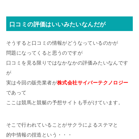
口コミの評価はいいみたいなんだが
そうすると口コミの情報がどうなっているのかが
問題になってくると思うのですが
口コミを見る限りではなかなかの評価みたいなんです
が
実は今回の販売業者が
株式会社サイバーテクノロジー
であって
ここは競馬と競艇の予想サイトも手がけています。
そこで行われていることがサクラによるステマと
的中情報の捏造という・・・