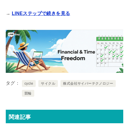
→
LINEステップで続きを見る
タグ
cycle
サイクル
株式会社サイバーテクノロジー
競輪
関連記事