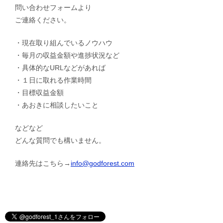
問い合わせフォームより
ご連絡ください。
・現在取り組んでいるノウハウ
・毎月の収益金額や進捗状況など
・具体的なURLなどがあれば
・１日に取れる作業時間
・目標収益金額
・あおきに相談したいこと
などなど
どんな質問でも構いません。
連絡先はこちら→
info@godforest.com