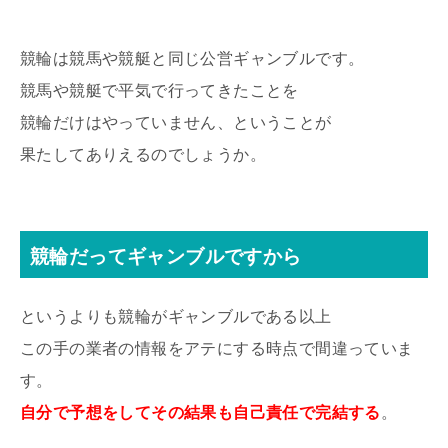
競輪は競馬や競艇と同じ公営ギャンブルです。
競馬や競艇で平気で行ってきたことを
競輪だけはやっていません、ということが
果たしてありえるのでしょうか。
競輪だってギャンブルですから
というよりも競輪がギャンブルである以上
この手の業者の情報をアテにする時点で間違っていま
す。
自分で予想をしてその結果も自己責任で完結する
。