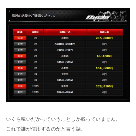
いくら稼いだかっていうことしか載っていません。
これで誰が信用するのかと言う話。