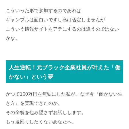
こういった形で参加するのであれば
ギャンブルは面白いですし私は否定しませんが
こういう情報サイトをアテにするのは違うのではない
かな。
人生逆転！元ブラック企業社員が叶えた「働
かない」という夢
かつて100万円を無駄にした私が、なぜ今『働かない生
き方』を実現できたのか。
その全貌を包み隠さずお話しします。
もう遠回りしたくないあなたへ。