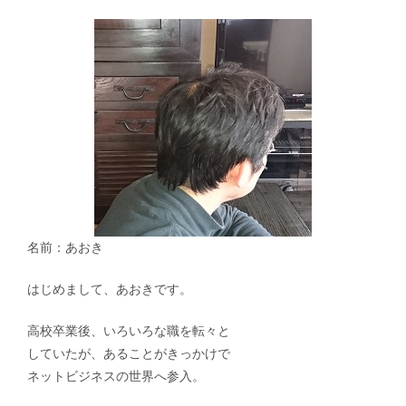
ン
名前：あおき
はじめまして、あおきです。
高校卒業後、いろいろな職を転々と
していたが、あることがきっかけで
ネットビジネスの世界へ参入。