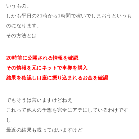
いうもの。
しかも平日の21時から1時間で稼いでしまおうというも
のになります。
その方法とは
20時前に公開される情報を確認
その情報を元にネットで車券を購入
結果を確認し口座に振り込まれるお金を確認
でもそうは言いますけどねえ
これって他人の予想を完全にアテにしているわけです
し
最近の結果も載ってはいますけど