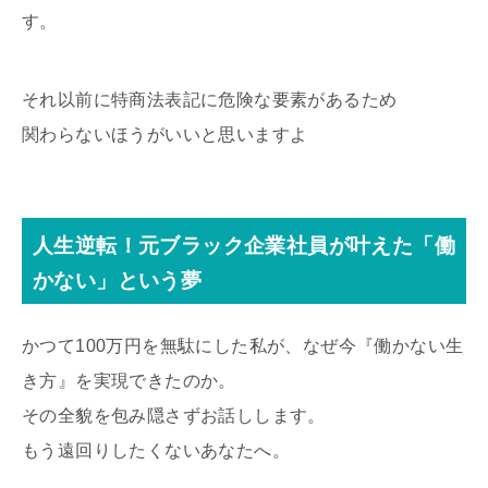
す。
それ以前に特商法表記に危険な要素があるため
関わらないほうがいいと思いますよ
人生逆転！元ブラック企業社員が叶えた「働
かない」という夢
かつて100万円を無駄にした私が、なぜ今『働かない生
き方』を実現できたのか。
その全貌を包み隠さずお話しします。
もう遠回りしたくないあなたへ。