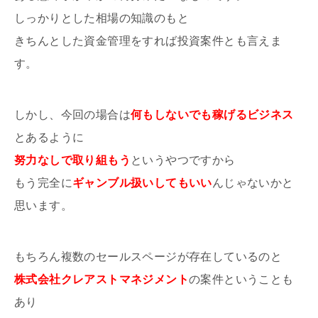
しっかりとした相場の知識のもと
きちんとした資金管理をすれば投資案件とも言えま
す。
しかし、今回の場合は
何もしないでも稼げるビジネス
とあるように
努力なしで取り組もう
というやつですから
もう完全に
ギャンブル扱いしてもいい
んじゃないかと
思います。
もちろん複数のセールスページが存在しているのと
株式会社クレアストマネジメント
の案件ということも
あり