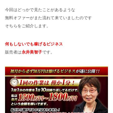
今回はどっかで見たことがあるような
無料オファーがまた流れて来ていましたのです
そちらをご紹介します。
何もしないでも稼げるビジネス
販売者は
永井美智子
です。