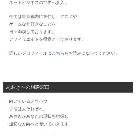
ネットビジネスの世界へ参入。
今では東京都内に在住し、アニメや
ゲームなど好きなことを
日々満喫しております。
アフィリエイトを得意としております。
詳しいプロフィールは
こちら
をお読みになってください。
あおきへの相談窓口
向いているノウハウ
手法は人それぞれ。
あおきがあなたの現状を把握し
適切な方向へと導いていきます。