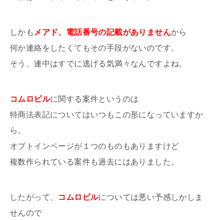
しかも
メアド、電話番号の記載がありません
から
何か連絡をしたくてもその手段がないのです。
そう、連中はすでに逃げる気満々なんですよね。
コムロビル
に関する案件というのは
特商法表記についてはいつもこの形になっていますか
ら。
オプトインページが１つのものもありますけど
複数作られている案件も過去にはありました。
したがって、
コムロビル
については悪い予感しかしま
せんので