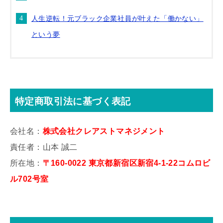
人生逆転！元ブラック企業社員が叶えた「働かない」
という夢
特定商取引法に基づく表記
会社名：
株式会社クレアストマネジメント
責任者：山本 誠二
所在地：
〒160-0022 東京都新宿区新宿4-1-22コムロビ
ル702号室