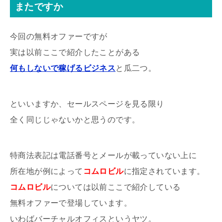
またですか
今回の無料オファーですが
実は以前ここで紹介したことがある
何もしないで稼げるビジネス
と瓜二つ。
といいますか、セールスページを見る限り
全く同じじゃないかと思うのです。
特商法表記は電話番号とメールが載っていない上に
所在地が例によって
コムロビル
に指定されています。
コムロビル
については以前ここで紹介している
無料オファーで登場しています。
いわばバーチャルオフィスというヤツ。