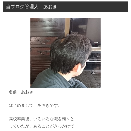
シ
当ブログ管理人 あおき
ョ
ン
名前：あおき
はじめまして、あおきです。
高校卒業後、いろいろな職を転々と
していたが、あることがきっかけで