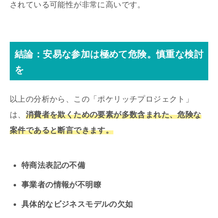
されている可能性が非常に高いです。
結論：安易な参加は極めて危険。慎重な検討
を
以上の分析から、この「ポケリッチプロジェクト」
は、
消費者を欺くための要素が多数含まれた、危険な
案件であると断言できます。
特商法表記の不備
事業者の情報が不明瞭
具体的なビジネスモデルの欠如