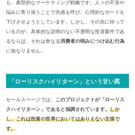
も、典型的なマーケティング戦略です。人々の不安や
悩みに寄り添うことで共感を呼び、心理的なガードを
下げさせようとしています。しかし、その先に待って
いるのが、具体的な説明のない不透明な投資案件であ
るならば、それは単なる
消費者の弱みにつけ込む行為
に他なりません。
「ローリスクハイリターン」という甘い罠
セールスページでは、
このプロジェクトが「ローリス
クハイリターン」であると強調されています。
しか
し、これは投資の世界においてはありえない主張で
す。