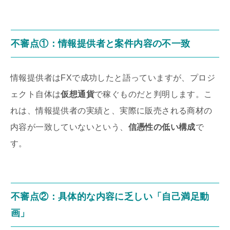
不審点①：情報提供者と案件内容の不一致
情報提供者はFXで成功したと語っていますが、プロジ
ェクト自体は
仮想通貨
で稼ぐものだと判明します。こ
れは、情報提供者の実績と、実際に販売される商材の
内容が一致していないという、
信憑性の低い構成
で
す。
不審点②：具体的な内容に乏しい「自己満足動
画」