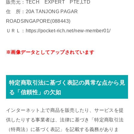
販売元：TECH EXPERT PTE,LTD
住 所：20A TANJONG PAGAR
ROADSINGAPORE(088443)
ＵＲＬ：https://pocket-rich.net/new-member01/
※画像データとしてアップされています
特定商取引法に基づく表記の異常な点から見
る「信頼性」の欠如
インターネット上で商品を販売したり、サービスを提
供したりする事業者は、法律に基づき「特定商取引法
（特商法）に基づく表記」を記載する義務がありま