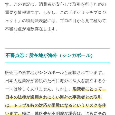
す。この表記は、消費者が安心して取引を行うための
重要な情報源です。しかし、この「ポケリッチプロジ
ェクト」の特商法表記には、プロの目から見て極めて
不審な点が複数存在します。
不審点①：所在地が海外（シンガポール）
販売元の所在地が
シンガポール
と記載されています。
日本人起業家が節税のために海外に法人を設立するケ
ースは珍しくありません。しかし、
消費者にとって、
日本の法律が適用されにくい海外の事業者との取引
は、トラブル時の対応が困難になるというリスクを伴
います。
特に、連絡先が不明瞭な場合は、さらにその