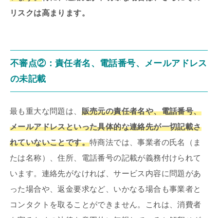
リスクは高まります。
不審点②：責任者名、電話番号、メールアドレス
の未記載
最も重大な問題は、
販売元の責任者名や、電話番号、
メールアドレスといった具体的な連絡先が一切記載さ
れていないことです。
特商法では、事業者の氏名（ま
たは名称）、住所、電話番号の記載が義務付けられて
います。連絡先がなければ、サービス内容に問題があ
った場合や、返金要求など、いかなる場合も事業者と
コンタクトを取ることができません。これは、消費者