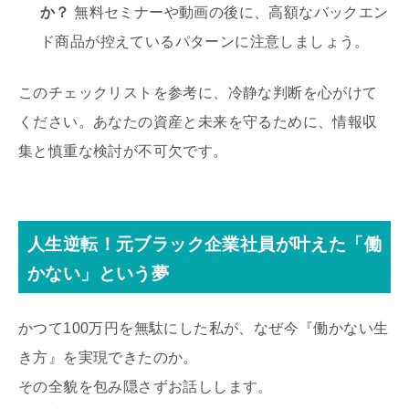
か？
無料セミナーや動画の後に、高額なバックエン
ド商品が控えているパターンに注意しましょう。
このチェックリストを参考に、冷静な判断を心がけて
ください。あなたの資産と未来を守るために、情報収
集と慎重な検討が不可欠です。
人生逆転！元ブラック企業社員が叶えた「働
かない」という夢
かつて100万円を無駄にした私が、なぜ今『働かない生
き方』を実現できたのか。
その全貌を包み隠さずお話しします。