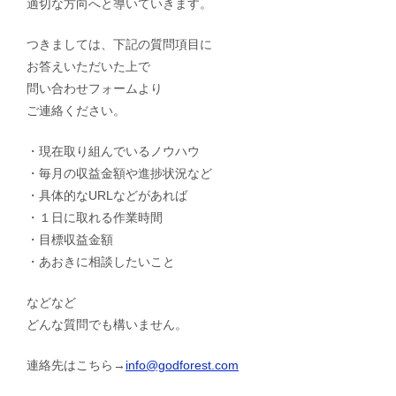
適切な方向へと導いていきます。
つきましては、下記の質問項目に
お答えいただいた上で
問い合わせフォームより
ご連絡ください。
・現在取り組んでいるノウハウ
・毎月の収益金額や進捗状況など
・具体的なURLなどがあれば
・１日に取れる作業時間
・目標収益金額
・あおきに相談したいこと
などなど
どんな質問でも構いません。
連絡先はこちら→
info@godforest.com