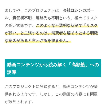
ましてや、このプロジェクトは、
会社はシンガポー
ル、責任者不明、連絡先も不明
という、極めてリスク
の高い状態です。
このような不透明な状況で「リスク
が低い」と主張するのは、消費者を騙そうとする明確
な意図があると言わざるを得ません。
動画コンテンツから読み解く「高額塾」への
誘導
このプロジェクトに登録すると、動画コンテンツが提
供されるようです。しかし、この動画の内容にも問題
が散見されます。