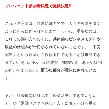
プロジェクト参加者限定で提供決定!!
これらの言葉は、非常に魅力的で、人々の興味を引く
ように巧みに作られています。しかし、重要なのは、
これらの謳い文句の中に、
具体的なビジネスモデルや
収益の仕組みが一切示されていない
ことです。「不労
配当」という言葉から投資案件であることは推測でき
ますが、それがFX、仮想通貨、株式投資、あるいは別
の何かであるのか、
肝心な部分が曖昧にされていま
す
。
また、社会情勢に触れて「経済活動ができていない
人」や「通勤リスクを感じる人」に訴えかける手法