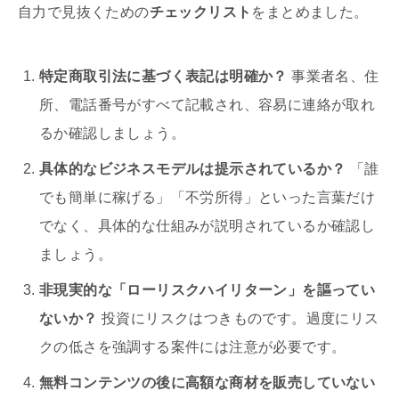
自力で見抜くための
チェックリスト
をまとめました。
特定商取引法に基づく表記は明確か？
事業者名、住
所、電話番号がすべて記載され、容易に連絡が取れ
るか確認しましょう。
具体的なビジネスモデルは提示されているか？
「誰
でも簡単に稼げる」「不労所得」といった言葉だけ
でなく、具体的な仕組みが説明されているか確認し
ましょう。
非現実的な「ローリスクハイリターン」を謳ってい
ないか？
投資にリスクはつきものです。過度にリス
クの低さを強調する案件には注意が必要です。
無料コンテンツの後に高額な商材を販売していない