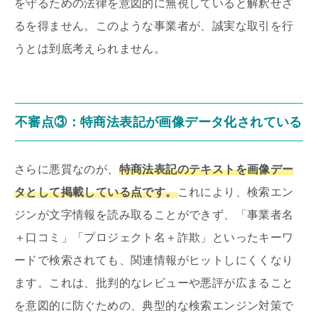
を守るための法律を意図的に無視していると解釈せざ
るを得ません。このような事業者が、誠実な取引を行
うとは到底考えられません。
不審点③：特商法表記が画像データ化されている
さらに悪質なのが、
特商法表記のテキストを画像デー
タとして掲載している点です。
これにより、検索エン
ジンが文字情報を読み取ることができず、「事業者名
＋口コミ」「プロジェクト名＋詐欺」といったキーワ
ードで検索されても、関連情報がヒットしにくくなり
ます。これは、批判的なレビューや悪評が広まること
を意図的に防ぐための、典型的な検索エンジン対策で