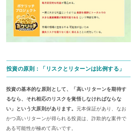
投資の原則：「リスクとリターンは比例する」
投資の基本的な原則として、「高いリターンを期待す
るなら、それ相応のリスクを覚悟しなければならな
い」という大原則があります。
元本保証があり、なお
かつ高いリターンが得られる投資は、詐欺的な案件で
ある可能性が極めて高いです。