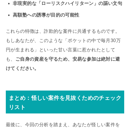
非現実的な「ローリスクハイリターン」の謳い文句
高額塾への誘導が目的の可能性
これらの特徴は、詐欺的な案件に共通するものです。
もしあなたが、このような「ポケットの中で毎月30万
円が生まれる」といった甘い言葉に惹かれたとして
も、
ご自身の資産を守るため、安易な参加は絶対に避
けてください。
まとめ：怪しい案件を見抜くためのチェック
リスト
最後に、今回の分析を踏まえ、あなたが怪しい案件を