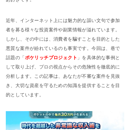
近年、インターネット上には魅力的な謳い文句で参加
者を募る様々な投資案件や副業情報が溢れています。
しかし、その中には、消費者を騙すことを目的とした
悪質な案件が紛れているのも事実です。今回は、巷で
話題の「
ポケリッチプロジェクト
」を具体的な事例と
して取り上げ、プロの視点からその危険性を徹底的に
分析します。この記事は、あなたが不審な案件を見抜
き、大切な資産を守るための知識を提供することを目
的としています。