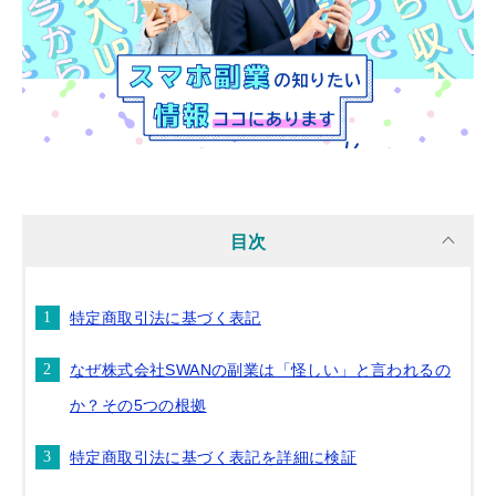
目次
特定商取引法に基づく表記
なぜ株式会社SWANの副業は「怪しい」と言われるの
か？その5つの根拠
特定商取引法に基づく表記を詳細に検証