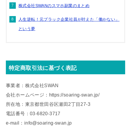
株式会社SWANのスマホ副業のまとめ
人生逆転！元ブラック企業社員が叶えた「働かない」
という夢
特定商取引法に基づく表記
事業者：株式会社SWAN
会社ホームページ：https://soaring-swan.jp/
所在地：東京都世田谷区瀬田2丁目27-3
電話番号：03-6820-3717
e-mail：info@soaring-swan.jp