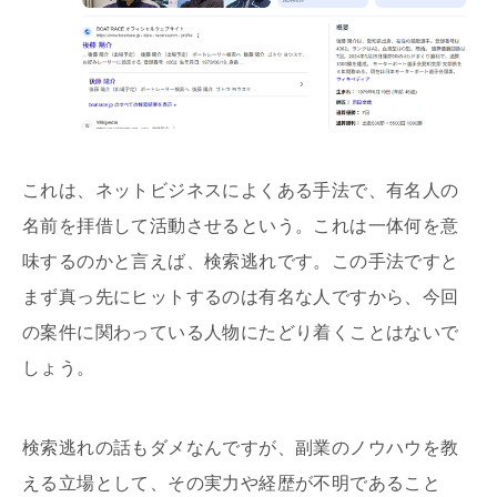
これは、ネットビジネスによくある手法で、有名人の
名前を拝借して活動させるという。これは一体何を意
味するのかと言えば、検索逃れです。この手法ですと
まず真っ先にヒットするのは有名な人ですから、今回
の案件に関わっている人物にたどり着くことはないで
しょう。
検索逃れの話もダメなんですが、副業のノウハウを教
える立場として、その実力や経歴が不明であること