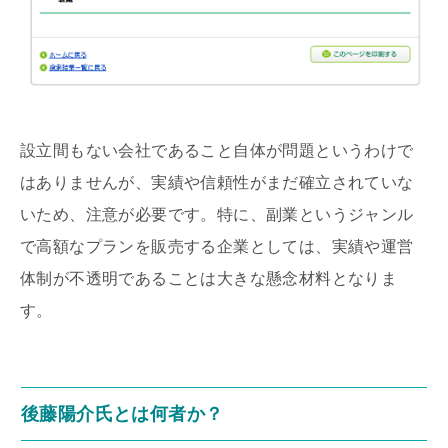
設立間もない会社であること自体が問題というわけで
はありませんが、実績や信頼性がまだ確立されていな
いため、注意が必要です。特に、副業というジャンル
で高額なプランを販売する企業としては、実績や運営
体制が不透明であることは大きな懸念材料となりま
す。
後藤陽介氏とは何者か？