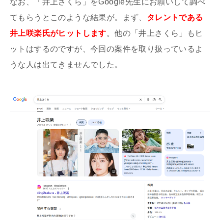
なお、「井上さくら」をGoogle先生にお願いして調べ
てもらうとこのような結果が。まず、
タレントである
井上咲楽氏がヒットします
。他の「井上さくら」もヒ
ットはするのですが、今回の案件を取り扱っているよ
うな人は出てきませんでした。