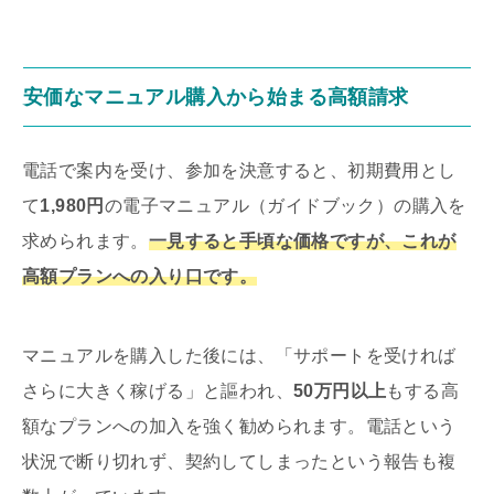
安価なマニュアル購入から始まる高額請求
電話で案内を受け、参加を決意すると、初期費用とし
て
1,980円
の電子マニュアル（ガイドブック）の購入を
求められます。
一見すると手頃な価格ですが、これが
高額プランへの入り口です。
マニュアルを購入した後には、「サポートを受ければ
さらに大きく稼げる」と謳われ、
50万円以上
もする高
額なプランへの加入を強く勧められます。電話という
状況で断り切れず、契約してしまったという報告も複