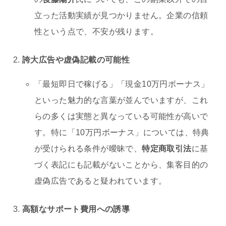
立った活動実績が見つかりません。企業の信頼
性という点で、不安が残ります。
誇大広告や虚偽記載の可能性
「最短即日で稼げる」「現金10万円ボーナス」
といった魅力的な言葉が並んでいますが、これ
らの多くは実態と異なっている可能性が高いで
す。特に「10万円ボーナス」については、特典
が受けられる条件が曖昧で、
特定商取引法
に基
づく表記にも記載がないことから、集客目的の
虚偽広告であると疑われています。
高額なサポート費用への誘導