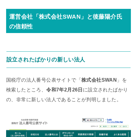
運営会社「株式会社SWAN」と後藤陽介氏
の信頼性
設立されたばかりの新しい法人
国税庁の法人番号公表サイトで「
株式会社SWAN
」を
検索したところ、
令和7年2月26日
に設立されたばかり
の、非常に新しい法人であることが判明しました。