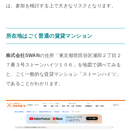
は、参加を検討する上で大きなリスクとなります。
所在地はごく普通の賃貸マンション
株式会社SWAN
の住所「東京都世田谷区瀬田２丁目２
７番３号ストーンハイツ１０６」を地図で調べてみる
と、ごく一般的な賃貸マンション「ストーンハイツ」
であることがわかります。