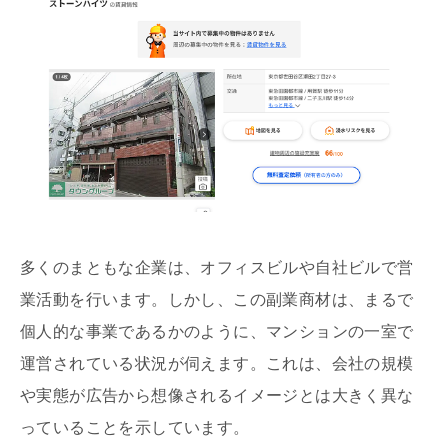
多くのまともな企業は、オフィスビルや自社ビルで営
業活動を行います。しかし、この副業商材は、まるで
個人的な事業であるかのように、マンションの一室で
運営されている状況が伺えます。これは、会社の規模
や実態が広告から想像されるイメージとは大きく異な
っていることを示しています。