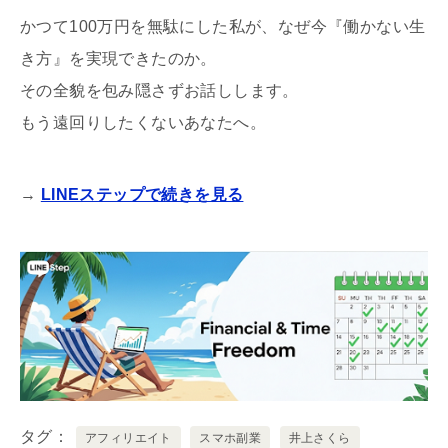
かつて100万円を無駄にした私が、なぜ今『働かない生
き方』を実現できたのか。
その全貌を包み隠さずお話しします。
もう遠回りしたくないあなたへ。
→
LINEステップで続きを見る
タグ
アフィリエイト
スマホ副業
井上さくら