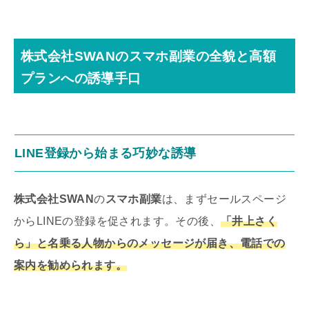
株式会社SWANのスマホ副業の全貌と高額
プランへの誘導手口
LINE登録から始まる巧妙な誘導
株式会社SWAN
の
スマホ副業
は、まずセールスページ
からLINEの登録を促されます。その後、
「井上さく
ら」と名乗る人物からのメッセージが届き、電話での
案内を勧められます。