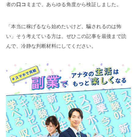
者の
口コミ
まで、あらゆる角度から検証しました。
「本当に稼げるなら始めたいけど、騙されるのは怖
い」そう考えている方は、ぜひこの記事を最後まで読
んで、冷静な判断材料にしてください。