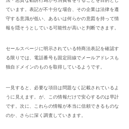
法・悪質な勧誘行為から消費者を守ることを目的とし
ています。表記が不十分な場合、その企業は法律を遵
守する意識が低い、あるいは何らかの意図を持って情
報を隠そうとしている可能性が高いと判断できます。
セールスページに明示されている特商法表記を確認す
る限りでは、電話番号も固定回線でメールアドレスも
独自ドメインのものを取得しているようです。
一見すると、必要な項目は問題なく記載されているよ
うに見えます。が、この情報だけで安心するのは早計
です。次に、これらの情報が本当に信頼できるものな
のか、さらに深く調査していきます。