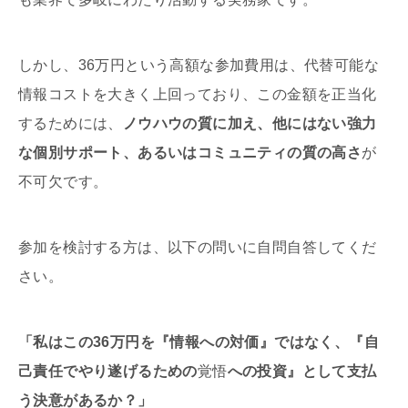
しかし、36万円という高額な参加費用は、代替可能な
情報コストを大きく上回っており、この金額を正当化
するためには、
ノウハウの質に加え、他にはない強力
な個別サポート、あるいはコミュニティの質の高さ
が
不可欠です。
参加を検討する方は、以下の問いに自問自答してくだ
さい。
「私はこの36万円を『情報への対価』ではなく、『自
己責任でやり遂げるための
覚悟
への投資』として支払
う決意があるか？」