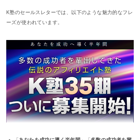
K塾のセールスレターでは、以下のような魅力的なフレ
ーズが使われています。
「
あなたを成功に導く半年間
」「
多数の成功者を輩