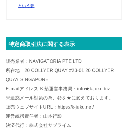
という夢
特定商取引法に関する表示
販売業者：NAVIGATORIA PTE LTD
所在地：20 COLLYER QUAY #23-01 20 COLLYER
QUAY SINGAPORE
E-mailアドレス Ｋ塾運営事務局：info★k-juku.biz
※迷惑メール対策の為、@を★に変えております。
販売ウェブサイトURL：https://k-juku.net/
運営統括責任者：山本行影
決済代行：株式会社サブライム