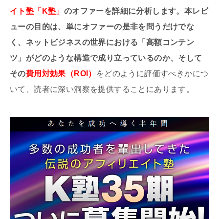
イト塾「K塾」
のオファーを詳細に分析します。本レビ
ューの目的は、単にオファーの是非を問うだけでな
く、ネットビジネスの世界における「高額コンテン
ツ」がどのような構造で成り立っているのか、そして
その
費用対効果（ROI）
をどのように評価すべきかにつ
いて、読者に深い洞察を提供することにあります。