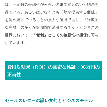
は、一定数の受講生が何らかの形で満足のいく結果を
得ている、あるいは少なくとも「塾が提供する価値」
を認め続けていることの強力な証拠であり、「詐欺的
な商材」の多くが短期間で消滅するネットビジネスの
世界において、
「老舗」としての信頼性の担保
に寄与
しています。
費用対効果（ROI）の厳密な検証：36万円の
正当性
セールスレターの謳い文句とビジネスモデル