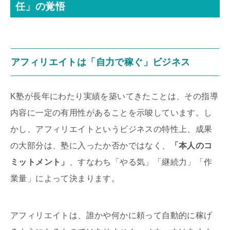
任」の覚悟
アフィリエイトは「自力で稼ぐ」ビジネス
K塾が長年にわたり実績を築いてきたことは、その指導
内容に一定の有用性があることを示唆しています。し
かし、アフィリエイトというビジネスの特性上、成果
の大部分は、塾に入ったか否かではなく、
「本人のコ
ミットメント」
、すなわち「やる気」「継続力」「作
業量」によって決まります。
アフィリエイトは、誰かや何かに頼って自動的に稼げ