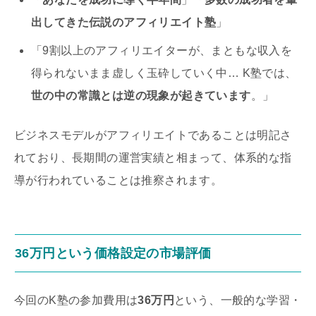
出してきた伝説のアフィリエイト塾
」
「9割以上のアフィリエイターが、まともな収入を
得られないまま虚しく玉砕していく中… K塾では、
世の中の常識とは逆の現象が起きています
。」
ビジネスモデルがアフィリエイトであることは明記さ
れており、長期間の運営実績と相まって、体系的な指
導が行われていることは推察されます。
36万円という価格設定の市場評価
今回のK塾の参加費用は
36万円
という、一般的な学習・