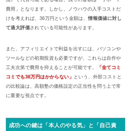
費用」となります。しかし、ノウハウの入手コストだ
けを考えれば、36万円という金額は、
情報価値に対し
て過大評価
されている可能性があります。
また、アフィリエイトで利益を出すには、パソコンや
ツールなどの初期投資も必要ですが、これらは自作や
工夫次第で費用を抑えることが可能です。
「全てコミ
コミでも36万円はかからない」
という、外部コストと
の比較論は、高額塾の価格設定の正当性を問う上で常
に重要な視点です。
成功への鍵は「本人のやる気」と「自己責