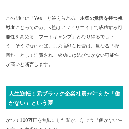
この問いに「Yes」と答えられる、
本気の覚悟を持つ挑
戦者
にとってのみ、K塾はアフィリエイトで成功する可
能性を高める「ブートキャンプ」となり得るでしょ
う。そうでなければ、この高額な投資は、単なる「授
業料」として消費され、成功には結びつかない可能性
が高いと断言します。
人生逆転！元ブラック企業社員が叶えた「働
かない」という夢
かつて100万円を無駄にした私が、なぜ今『働かない生