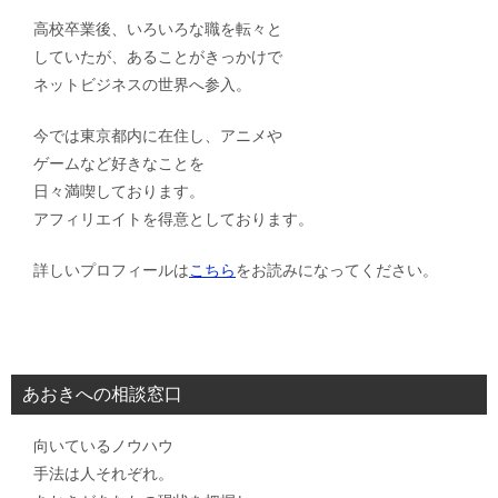
高校卒業後、いろいろな職を転々と
していたが、あることがきっかけで
ネットビジネスの世界へ参入。
今では東京都内に在住し、アニメや
ゲームなど好きなことを
日々満喫しております。
アフィリエイトを得意としております。
詳しいプロフィールは
こちら
をお読みになってください。
あおきへの相談窓口
向いているノウハウ
手法は人それぞれ。