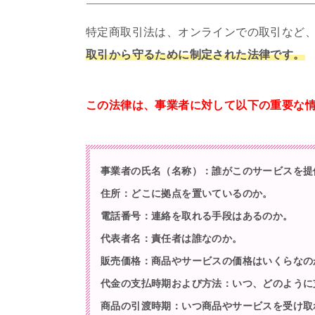
特定商取引法は、オンラインでの取引など
取引から守るために制定された法律です。
この法律は、事業者に対して以下の重要な
事業者の氏名（名称）：誰がこのサービスを提
住所：どこに拠点を置いているのか。
電話番号：連絡を取れる手段はあるのか。
代表者名：責任者は誰なのか。
販売価格：商品やサービスの価格はいくらなの
代金の支払時期および方法：いつ、どのように
商品の引渡時期：いつ商品やサービスを受け取