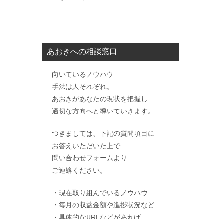
あおきへの相談窓口
向いているノウハウ
手法は人それぞれ。
あおきがあなたの現状を把握し
適切な方向へと導いていきます。
つきましては、下記の質問項目に
お答えいただいた上で
問い合わせフォームより
ご連絡ください。
・現在取り組んでいるノウハウ
・毎月の収益金額や進捗状況など
・具体的なURLなどがあれば