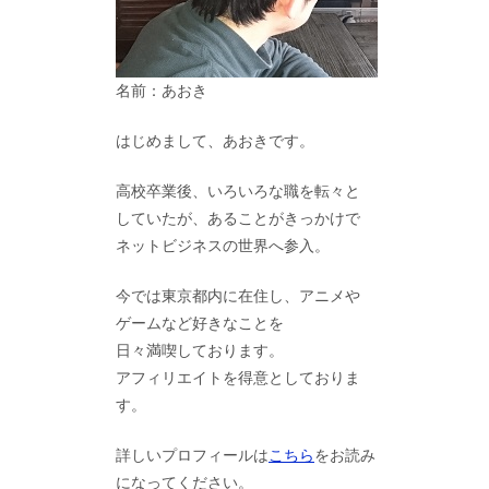
名前：あおき
はじめまして、あおきです。
高校卒業後、いろいろな職を転々と
していたが、あることがきっかけで
ネットビジネスの世界へ参入。
今では東京都内に在住し、アニメや
ゲームなど好きなことを
日々満喫しております。
アフィリエイトを得意としておりま
す。
詳しいプロフィールは
こちら
をお読み
になってください。