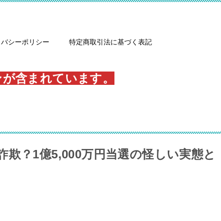
イバシーポリシー
特定商取引法に基づく表記
ンが含まれています。
欺？1億5,000万円当選の怪しい実態と