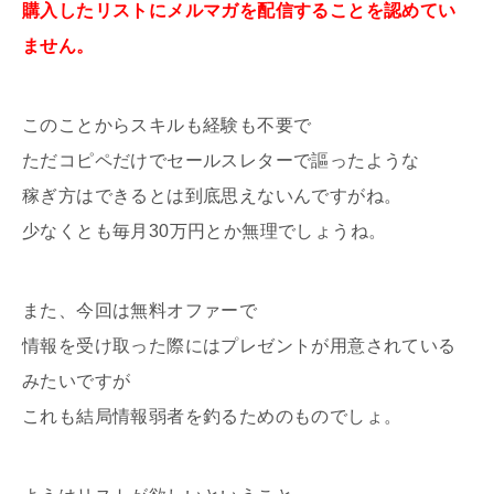
購入したリストにメルマガを配信することを認めてい
ません。
このことからスキルも経験も不要で
ただコピペだけでセールスレターで謳ったような
稼ぎ方はできるとは到底思えないんですがね。
少なくとも毎月30万円とか無理でしょうね。
また、今回は無料オファーで
情報を受け取った際にはプレゼントが用意されている
みたいですが
これも結局情報弱者を釣るためのものでしょ。