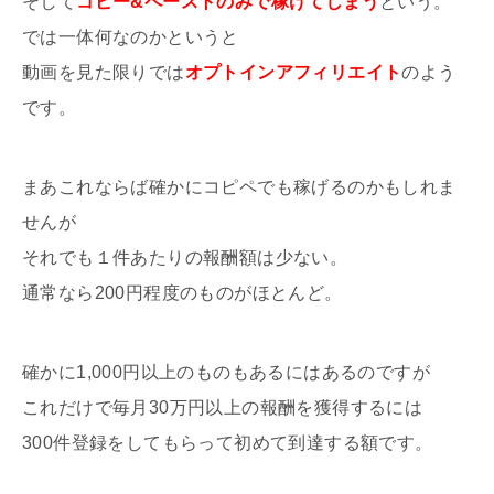
そして
コピー&ペーストのみで稼げてしまう
という。
では一体何なのかというと
動画を見た限りでは
オプトインアフィリエイト
のよう
です。
まあこれならば確かにコピペでも稼げるのかもしれま
せんが
それでも１件あたりの報酬額は少ない。
通常なら200円程度のものがほとんど。
確かに1,000円以上のものもあるにはあるのですが
これだけで毎月30万円以上の報酬を獲得するには
300件登録をしてもらって初めて到達する額です。