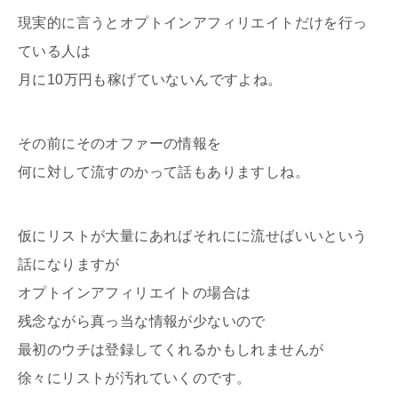
現実的に言うとオプトインアフィリエイトだけを行っ
ている人は
月に10万円も稼げていないんですよね。
その前にそのオファーの情報を
何に対して流すのかって話もありますしね。
仮にリストが大量にあればそれにに流せばいいという
話になりますが
オプトインアフィリエイトの場合は
残念ながら真っ当な情報が少ないので
最初のウチは登録してくれるかもしれませんが
徐々にリストが汚れていくのです。