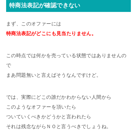
特商法表記が確認できない
まず、このオファーには
特商法表記がどこにも見当たりません。
この時点では何かを売っている状態ではありませんの
で
まあ問題無いと言えばそうなんですけど。
では、実際にどこの誰だかわからない人間から
このようなオファーを頂いたら
ついていくべきかどうかと言われたら
それは残念ながらＮＯと言うべきでしょうね。