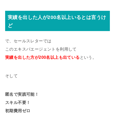
実績を出した人が200名以上いるとは言うけ
ど
で、セールスレターでは
このエキスパエージェントを利用して
実績を出した方が200名以上も出ている
という。
そして
匿名で実践可能！
スキル不要！
初期費用ゼロ