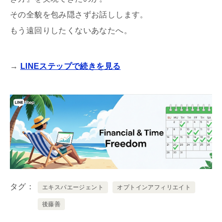
その全貌を包み隠さずお話しします。
もう遠回りしたくないあなたへ。
→
LINEステップで続きを見る
タグ
エキスパエージェント
オプトインアフィリエイト
後藤善