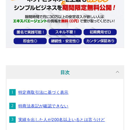
目次
特定商取引法に基づく表示
特商法表記が確認できない
実績を出した人が200名以上いるとは言うけど