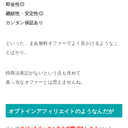
即金性◎
継続性・安定性◎
カンタン保証あり
といった、まあ無料オファーでよく見かけるようなこ
とばかり。
特商法表記がないという点も含めて
真っ当なオファーとは思えませんね。
オプトインアフィリエイトのようなんだが