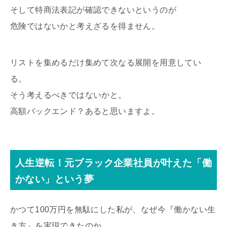
そして特商法表記が確認できないというのが
危険ではないかと考えざるを得ません。
リストを集めるだけ集めて次なる展開を用意してい
る。
そう考えるべきではないかと。
高額バックエンド？あると思いますよ。
人生逆転！元ブラック企業社員が叶えた「働
かない」という夢
かつて100万円を無駄にした私が、なぜ今『働かない生
き方』を実現できたのか。