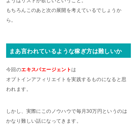
ようはリストが欲しいということ。
もちろんこのあと次の展開を考えているでしょうか
ら。
まあ言われているような稼ぎ方は難しいか
今回の
エキスパエージェント
は
オプトインアフィリエイトを実践するものになると思
われます。
しかし、実際にこのノウハウで毎月30万円というのは
かなり難しい話になってきます。