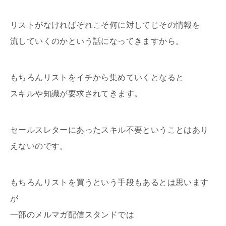
リストがなければそれこそ何に対してじその情報を
流していくのかという話になってきますから。
もちろんリストをイチから集めていくとなると
スキルや知識が要求されてきます。
セールスレターにあったスキル不要ということはあり
えないのです。
もちろんリストを買うという手段もあるとは思います
が
一部のメルマガ配信スタンドでは