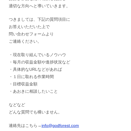
適切な方向へと導いていきます。
つきましては、下記の質問項目に
お答えいただいた上で
問い合わせフォームより
ご連絡ください。
・現在取り組んでいるノウハウ
・毎月の収益金額や進捗状況など
・具体的なURLなどがあれば
・１日に取れる作業時間
・目標収益金額
・あおきに相談したいこと
などなど
どんな質問でも構いません。
連絡先はこちら→
info@godforest.com