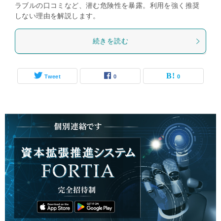
ラブルの口コミなど、潜む危険性を暴露。利用を強く推奨
しない理由を解説します。
続きを読む
Tweet
0
0