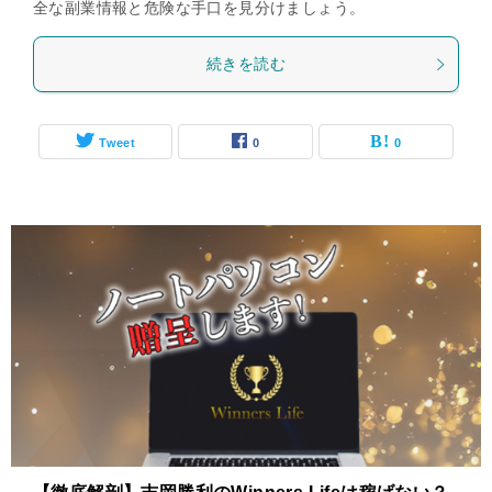
全な副業情報と危険な手口を見分けましょう。
続きを読む
Tweet
0
0