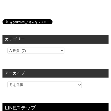
カテゴリー
カ
テ
ゴ
リ
アーカイブ
ー
LINEステップ