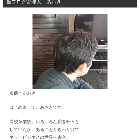
当ブログ管理人 あおき
ョ
ン
名前：あおき
はじめまして、あおきです。
高校卒業後、いろいろな職を転々と
していたが、あることがきっかけで
ネットビジネスの世界へ参入。