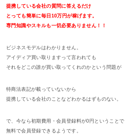
提携している会社の質問に答えるだけ
とっても簡単に毎日10万円が稼げます。
専門知識やスキルも一切必要ありません！！
ビジネスモデルはわかりません。
アイディア買い取りますって言われても
それをどこの誰が買い取ってくれのかという問題が
特商法表記が載っていないから
提携している会社のことなどわかるはずものない。
で、今なら初期費用・会員登録料が0円ということで
無料で会員登録できるようです。