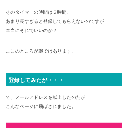
そのタイマーの時間は５時間。
あまり長すぎると登録してもらえないのですが
本当にそれでいいのか？
ここのところが謎ではあります。
登録してみたが・・・
で、メールアドレスを献上したのだが
こんなページに飛ばされました。