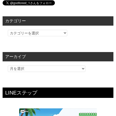
カテゴリー
カ
テ
ゴ
リ
アーカイブ
ー
LINEステップ