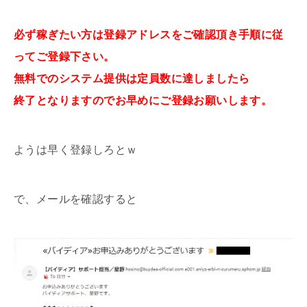
必ず稼ぎたい方は登録アドレスをご確認頂き手順に従
ってご登録下さい。
無料でのシステム提供は定員数に達しましたら
終了となりますのでお早めにご登録お願いします。
ようは早く登録しろとｗ
で、メールを確認すると