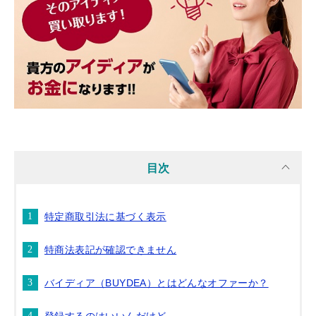
目次
特定商取引法に基づく表示
特商法表記が確認できません
バイディア（BUYDEA）とはどんなオファーか？