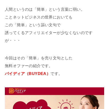
人間というのは「簡単」という言葉に弱い。
ことネットビジネスの世界においても
この「簡単」という謳い文句で
誘ってくるアフィリエイターが少なくないのです
が・・・
今回はその「簡単」を売り文句とした
無料オファーの紹介です。
バイディア（BUYDEA）
です。