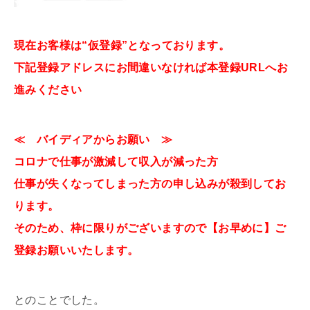
現在お客様は“仮登録”となっております。
下記登録アドレスにお間違いなければ本登録URLへお
進みください
≪ バイディアからお願い ≫
コロナで仕事が激減して収入が減った方
仕事が失くなってしまった方の申し込みが殺到してお
ります。
そのため、枠に限りがございますので【お早めに】ご
登録お願いいたします。
とのことでした。