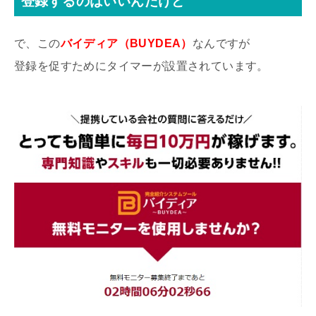
登録するのはいいんだけど
で、この
バイディア（BUYDEA）
なんですが
登録を促すためにタイマーが設置されています。