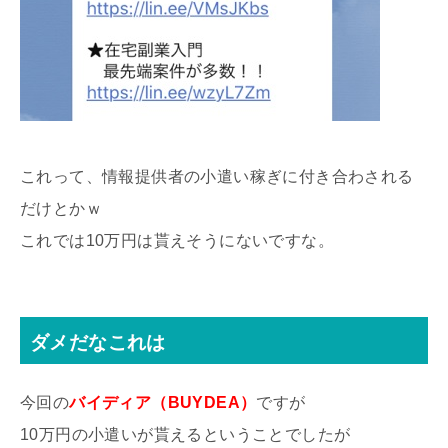
これって、情報提供者の小遣い稼ぎに付き合わされる
だけとかｗ
これでは10万円は貰えそうにないですな。
ダメだなこれは
今回の
バイディア（BUYDEA）
ですが
10万円の小遣いが貰えるということでしたが