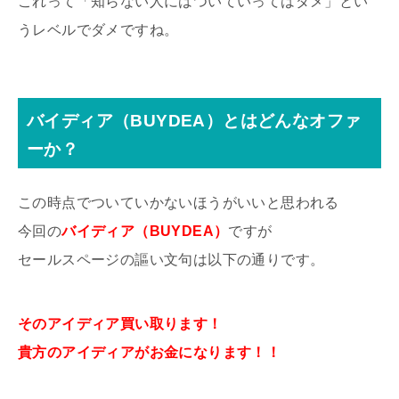
これって「知らない人にはついていってはダメ」とい
うレベルでダメですね。
バイディア（BUYDEA）とはどんなオファ
ーか？
この時点でついていかないほうがいいと思われる
今回の
バイディア（BUYDEA）
ですが
セールスページの謳い文句は以下の通りです。
そのアイディア買い取ります！
貴方のアイディアがお金になります！！