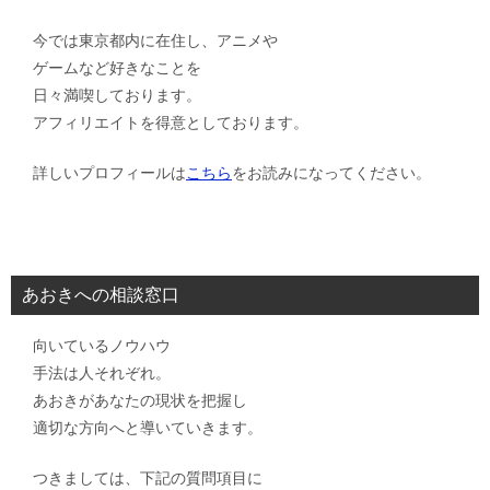
今では東京都内に在住し、アニメや
ゲームなど好きなことを
日々満喫しております。
アフィリエイトを得意としております。
詳しいプロフィールは
こちら
をお読みになってください。
あおきへの相談窓口
向いているノウハウ
手法は人それぞれ。
あおきがあなたの現状を把握し
適切な方向へと導いていきます。
つきましては、下記の質問項目に