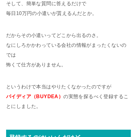
そして、簡単な質問に答えるだけで
毎日10万円の小遣いが貰えるんだとか。
だからその小遣いってどこから出るのさ。
なにしろかかわっている会社の情報がまったくないの
では
怖くて仕方がありません。
というわけで本当はやりたくなかったのですが
バイディア（BUYDEA）
の実態を探るべく登録するこ
とにしました。