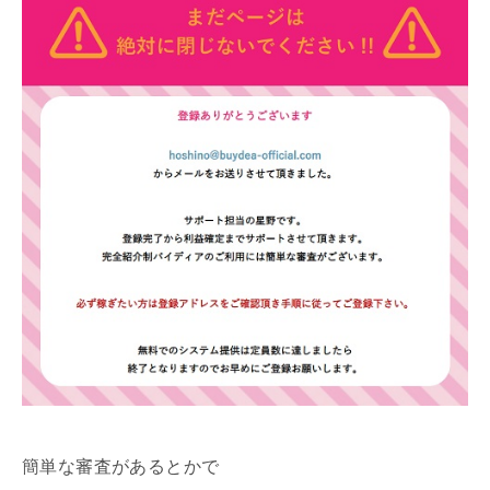
簡単な審査があるとかで