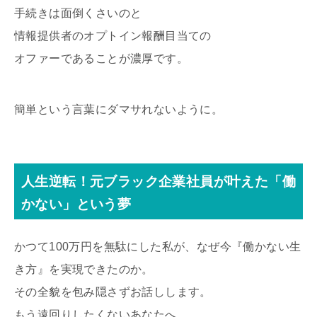
手続きは面倒くさいのと
情報提供者のオプトイン報酬目当ての
オファーであることが濃厚です。
簡単という言葉にダマサれないように。
人生逆転！元ブラック企業社員が叶えた「働
かない」という夢
かつて100万円を無駄にした私が、なぜ今『働かない生
き方』を実現できたのか。
その全貌を包み隠さずお話しします。
もう遠回りしたくないあなたへ。