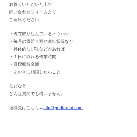
お答えいただいた上で
問い合わせフォームより
ご連絡ください。
・現在取り組んでいるノウハウ
・毎月の収益金額や進捗状況など
・具体的なURLなどがあれば
・１日に取れる作業時間
・目標収益金額
・あおきに相談したいこと
などなど
どんな質問でも構いません。
連絡先はこちら→
info@godforest.com