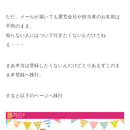
ただ、メールが届いても運営会社や担当者のお名前は
不明のまま。
知らない人にはついて行きたくないんだけどね
え・・・
まあ本当は登録したくないんだけどとりあえずこのま
ま本登録へ移行。
すると以下のページへ移行