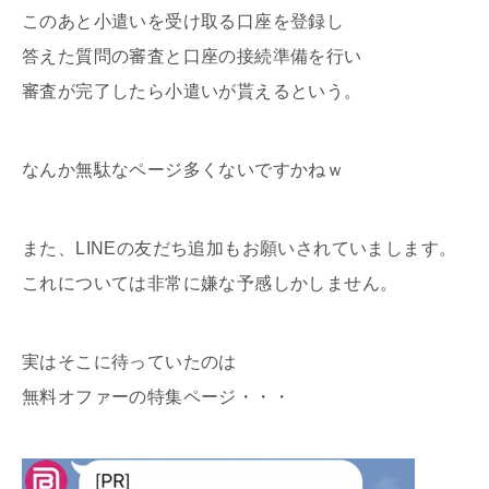
このあと小遣いを受け取る口座を登録し
答えた質問の審査と口座の接続準備を行い
審査が完了したら小遣いが貰えるという。
なんか無駄なページ多くないですかねｗ
また、LINEの友だち追加もお願いされていまします。
これについては非常に嫌な予感しかしません。
実はそこに待っていたのは
無料オファーの特集ページ・・・