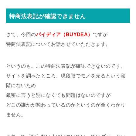
特商法表記が確認できません
さて、今回の
バイディア（BUYDEA）
ですが
特商法表記についてお話させていただきます。
というのも。この特商法表記が確認できないのです。
サイトを調べたところ、現段階でモノを売るという段
階にないため
厳密に言うと別になくても問題はないのですが
どこの誰かが関わっているのかというのが全くわかり
ません。