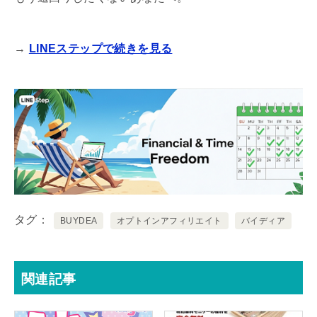
→
LINEステップで続きを見る
タグ
BUYDEA
オプトインアフィリエイト
バイディア
関連記事